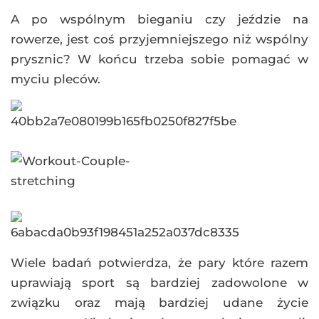
A po wspólnym bieganiu czy jeździe na
rowerze, jest coś przyjemniejszego niż wspólny
prysznic? W końcu trzeba sobie pomagać w
myciu pleców.
Wiele badań potwierdza, że pary które razem
uprawiają sport są bardziej zadowolone w
związku oraz mają bardziej udane życie