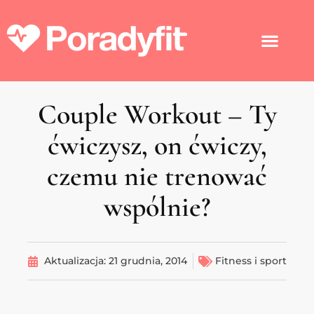
Couple Workout – Ty
ćwiczysz, on ćwiczy,
czemu nie trenować
wspólnie?
Aktualizacja:
21 grudnia, 2014
Fitness i sport