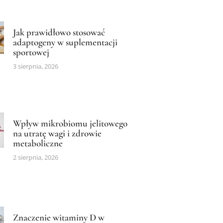
Jak prawidłowo stosować
adaptogeny w suplementacji
sportowej
3 sierpnia, 2026
Wpływ mikrobiomu jelitowego
na utratę wagi i zdrowie
metaboliczne
2 sierpnia, 2026
Znaczenie witaminy D w