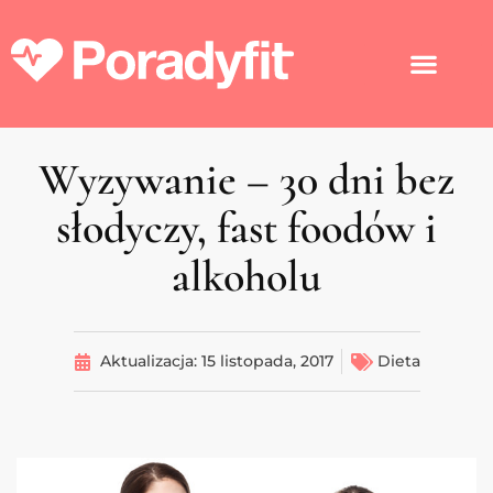
Wyzywanie – 30 dni bez
słodyczy, fast foodów i
alkoholu
Aktualizacja:
15 listopada, 2017
Dieta