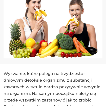
Wyzwanie, które polega na trzydziesto-
dniowym detoksie organizmu z substancji
zawartych w tytule bardzo pozytywnie wpłynie
na organizm. Na samym początku należy się
przede wszystkim zastanowić jak to zrobić.