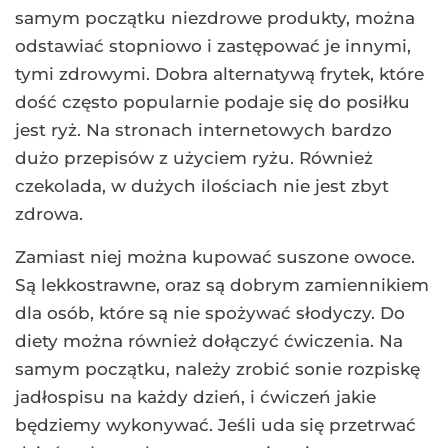
samym początku niezdrowe produkty, można
odstawiać stopniowo i zastępować je innymi,
tymi zdrowymi. Dobra alternatywą frytek, które
dość często popularnie podaje się do posiłku
jest ryż. Na stronach internetowych bardzo
dużo przepisów z użyciem ryżu. Również
czekolada, w dużych ilościach nie jest zbyt
zdrowa.
Zamiast niej można kupować suszone owoce.
Są lekkostrawne, oraz są dobrym zamiennikiem
dla osób, które są nie spożywać słodyczy. Do
diety można również dołączyć ćwiczenia. Na
samym początku, należy zrobić sonie rozpiskę
jadłospisu na każdy dzień, i ćwiczeń jakie
będziemy wykonywać. Jeśli uda się przetrwać