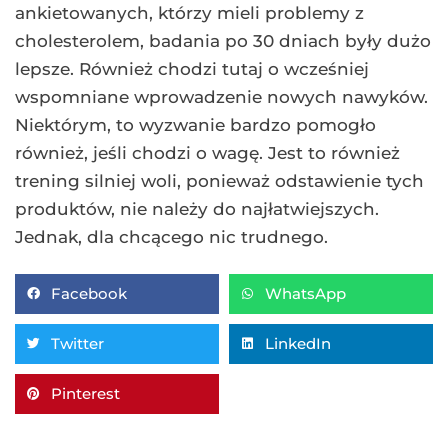
ankietowanych, którzy mieli problemy z
cholesterolem, badania po 30 dniach były dużo
lepsze. Również chodzi tutaj o wcześniej
wspomniane wprowadzenie nowych nawyków.
Niektórym, to wyzwanie bardzo pomogło
również, jeśli chodzi o wagę. Jest to również
trening silniej woli, ponieważ odstawienie tych
produktów, nie należy do najłatwiejszych.
Jednak, dla chcącego nic trudnego.
Facebook
WhatsApp
Twitter
LinkedIn
Pinterest