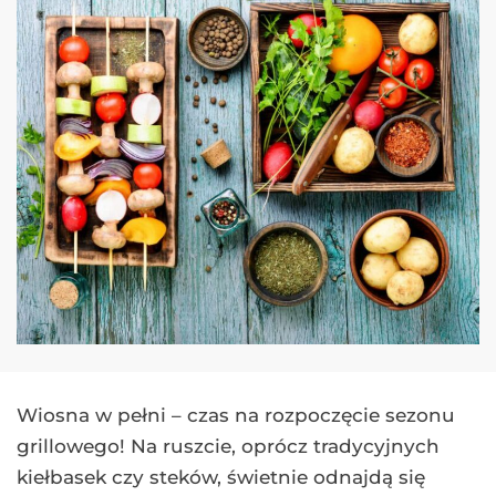
Wiosna w pełni – czas na rozpoczęcie sezonu
grillowego! Na ruszcie, oprócz tradycyjnych
kiełbasek czy steków, świetnie odnajdą się