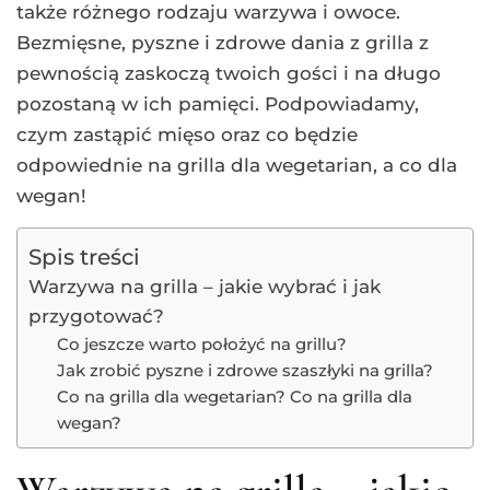
także różnego rodzaju warzywa i owoce.
Bezmięsne, pyszne i zdrowe dania z grilla z
pewnością zaskoczą twoich gości i na długo
pozostaną w ich pamięci. Podpowiadamy,
czym zastąpić mięso oraz co będzie
odpowiednie na grilla dla wegetarian, a co dla
wegan!
Spis treści
Warzywa na grilla – jakie wybrać i jak
przygotować?
Co jeszcze warto położyć na grillu?
Jak zrobić pyszne i zdrowe szaszłyki na grilla?
Co na grilla dla wegetarian? Co na grilla dla
wegan?