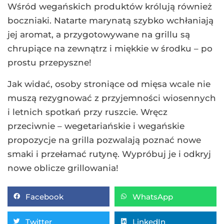
Wśród wegańskich produktów królują również
boczniaki. Natarte marynatą szybko wchłaniają
jej aromat, a przygotowywane na grillu są
chrupiące na zewnątrz i miękkie w środku – po
prostu przepyszne!
Jak widać, osoby stroniące od mięsa wcale nie
muszą rezygnować z przyjemności wiosennych
i letnich spotkań przy ruszcie. Wręcz
przeciwnie – wegetariańskie i wegańskie
propozycje na grilla pozwalają poznać nowe
smaki i przełamać rutynę. Wypróbuj je i odkryj
nowe oblicze grillowania!
Facebook
WhatsApp
Twitter
LinkedIn