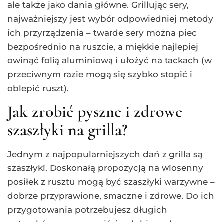
ale także jako dania główne. Grillując sery,
najważniejszy jest wybór odpowiedniej metody
ich przyrządzenia – twarde sery można piec
bezpośrednio na ruszcie, a miękkie najlepiej
owinąć folią aluminiową i ułożyć na tackach (w
przeciwnym razie mogą się szybko stopić i
oblepić ruszt).
Jak zrobić pyszne i zdrowe
szaszłyki na grilla?
Jednym z najpopularniejszych dań z grilla są
szaszłyki. Doskonałą propozycją na wiosenny
posiłek z rusztu mogą być szaszłyki warzywne –
dobrze przyprawione, smaczne i zdrowe. Do ich
przygotowania potrzebujesz długich