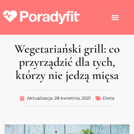
Wegetariański grill: co
przyrządzić dla tych,
którzy nie jedzą mięsa
Aktualizacja:
28 kwietnia, 2021
Dieta