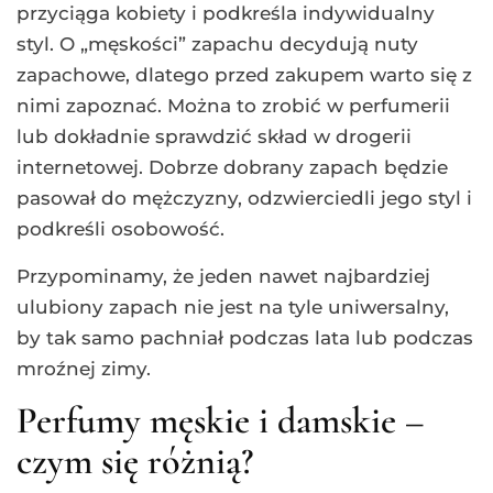
przyciąga kobiety i podkreśla indywidualny
styl. O „męskości” zapachu decydują nuty
zapachowe, dlatego przed zakupem warto się z
nimi zapoznać. Można to zrobić w perfumerii
lub dokładnie sprawdzić skład w drogerii
internetowej. Dobrze dobrany zapach będzie
pasował do mężczyzny, odzwierciedli jego styl i
podkreśli osobowość.
Przypominamy, że jeden nawet najbardziej
ulubiony zapach nie jest na tyle uniwersalny,
by tak samo pachniał podczas lata lub podczas
mroźnej zimy.
Perfumy męskie i damskie –
czym się różnią?