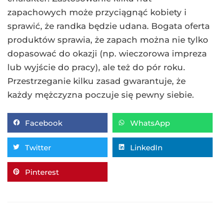
zapachowych może przyciągnąć kobiety i
sprawić, że randka będzie udana. Bogata oferta
produktów sprawia, że zapach można nie tylko
dopasować do okazji (np. wieczorowa impreza
lub wyjście do pracy), ale też do pór roku.
Przestrzeganie kilku zasad gwarantuje, że
każdy mężczyzna poczuje się pewny siebie.
Facebook
WhatsApp
Twitter
LinkedIn
Pinterest