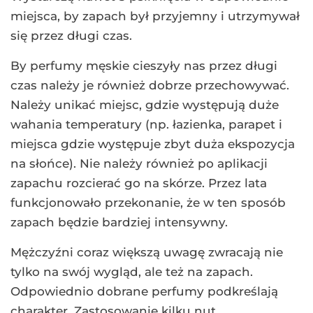
miejsca, by zapach był przyjemny i utrzymywał
się przez długi czas.
By perfumy męskie cieszyły nas przez długi
czas należy je również dobrze przechowywać.
Należy unikać miejsc, gdzie występują duże
wahania temperatury (np. łazienka, parapet i
miejsca gdzie występuje zbyt duża ekspozycja
na słońce). Nie należy również po aplikacji
zapachu rozcierać go na skórze. Przez lata
funkcjonowało przekonanie, że w ten sposób
zapach będzie bardziej intensywny.
Mężczyźni coraz większą uwagę zwracają nie
tylko na swój wygląd, ale też na zapach.
Odpowiednio dobrane perfumy podkreślają
charakter. Zastosowanie kilku nut