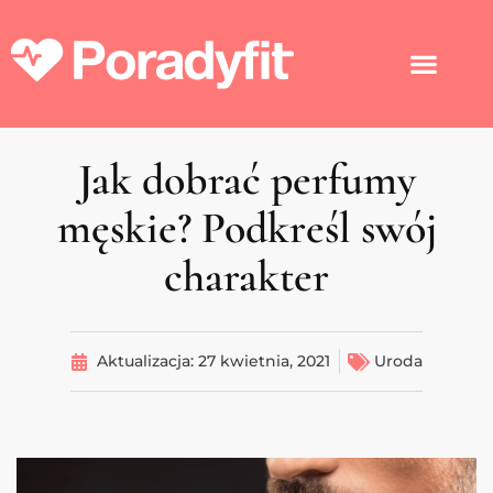
Jak dobrać perfumy
męskie? Podkreśl swój
charakter
Aktualizacja:
27 kwietnia, 2021
Uroda