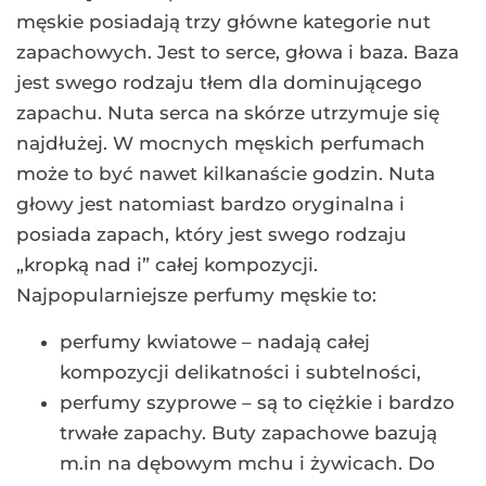
męskie posiadają trzy główne kategorie nut
zapachowych. Jest to serce, głowa i baza. Baza
jest swego rodzaju tłem dla dominującego
zapachu. Nuta serca na skórze utrzymuje się
najdłużej. W mocnych męskich perfumach
może to być nawet kilkanaście godzin. Nuta
głowy jest natomiast bardzo oryginalna i
posiada zapach, który jest swego rodzaju
„kropką nad i” całej kompozycji.
Najpopularniejsze perfumy męskie to:
perfumy kwiatowe – nadają całej
kompozycji delikatności i subtelności,
perfumy szyprowe – są to ciężkie i bardzo
trwałe zapachy. Buty zapachowe bazują
m.in na dębowym mchu i żywicach. Do