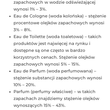
zapachowych w wodzie odświeżającej
wynosi 1% – 3%.
Eau de Cologne (woda kolońska) – stężenie
procentowe olejków zapachowych wynosi
3% – 8%.
Eau de Toilette (woda toaletowa) – takich
produktów jest najwięcej na rynku i
dostępne są one często w bardzo
korzystnych cenach. Stężenie olejków
zapachowych wynosi 5% – 15%.
Eau de Parfum (woda perfumowana) –
stężenie substancji zapachowych wynosi
10% – 20%.
Parfum (perfumy właściwe) – w takich
zapachach znajdziemy stężenie olejków
wynoszących 15% – 43%.