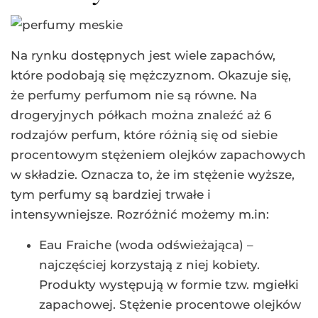
Na rynku dostępnych jest wiele zapachów,
które podobają się mężczyznom. Okazuje się,
że perfumy perfumom nie są równe. Na
drogeryjnych półkach można znaleźć aż 6
rodzajów perfum, które różnią się od siebie
procentowym stężeniem olejków zapachowych
w składzie. Oznacza to, że im stężenie wyższe,
tym perfumy są bardziej trwałe i
intensywniejsze. Rozróżnić możemy m.in:
Eau Fraiche (woda odświeżająca) –
najczęściej korzystają z niej kobiety.
Produkty występują w formie tzw. mgiełki
zapachowej. Stężenie procentowe olejków