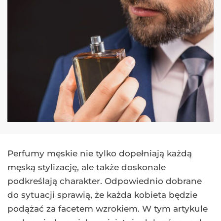
Perfumy męskie nie tylko dopełniają każdą
męską stylizację, ale także doskonale
podkreślają charakter. Odpowiednio dobrane
do sytuacji sprawią, że każda kobieta będzie
podążać za facetem wzrokiem. W tym artykule