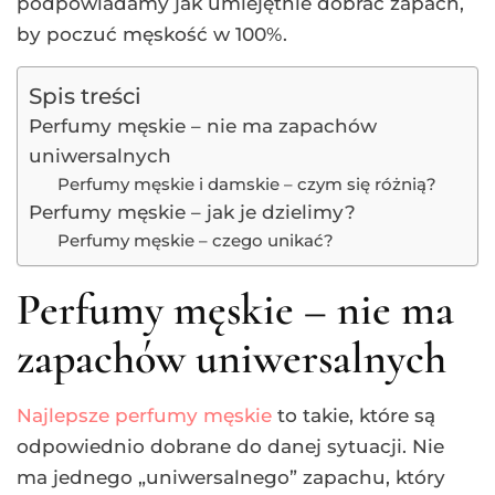
podpowiadamy jak umiejętnie dobrać zapach,
by poczuć męskość w 100%.
Spis treści
Perfumy męskie – nie ma zapachów
uniwersalnych
Perfumy męskie i damskie – czym się różnią?
Perfumy męskie – jak je dzielimy?
Perfumy męskie – czego unikać?
Perfumy męskie – nie ma
zapachów uniwersalnych
Najlepsze perfumy męskie
to takie, które są
odpowiednio dobrane do danej sytuacji. Nie
ma jednego „uniwersalnego” zapachu, który