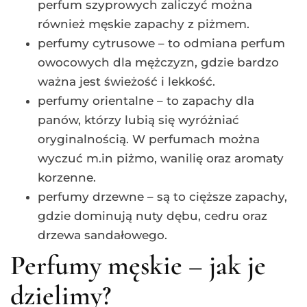
perfum szyprowych zaliczyć można
również męskie zapachy z piżmem.
perfumy cytrusowe – to odmiana perfum
owocowych dla mężczyzn, gdzie bardzo
ważna jest świeżość i lekkość.
perfumy orientalne – to zapachy dla
panów, którzy lubią się wyróżniać
oryginalnością. W perfumach można
wyczuć m.in piżmo, wanilię oraz aromaty
korzenne.
perfumy drzewne – są to cięższe zapachy,
gdzie dominują nuty dębu, cedru oraz
drzewa sandałowego.
Perfumy męskie – jak je
dzielimy?