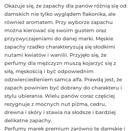
Okazuje się, że zapachy dla panów różnią się od
damskich nie tylko wyglądem flakonika, ale
również aromatem. Przy wyborze zapachu
można kierować się swoim gustem oraz
przyzwyczajeniami do danej marki. Męskie
zapachy rzadko charakteryzują się słodkimi
nutami kwiatów i wanilii. Przyjęło się, że
perfumy dla mężczyzn muszą kojarzyć się z
siłą, męskością i być odpowiednim
odzwierciedleniem samca alfa. Prawdą jest, że
zapach powinien być dobrany do charakteru i
stylu ubierania. Wielu panów coraz częściej
rezygnuje z mocnych nut piżma, cedru,
drewna i skóry i stawia na słodsze i bardziej
delikatne zapachy.
Perfumy marek premium zarówno te damskie i