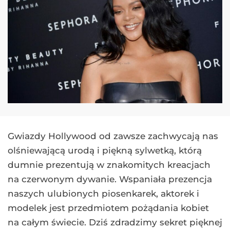
Gwiazdy Hollywood od zawsze zachwycają nas
olśniewającą urodą i piękną sylwetką, którą
dumnie prezentują w znakomitych kreacjach
na czerwonym dywanie. Wspaniała prezencja
naszych ulubionych piosenkarek, aktorek i
modelek jest przedmiotem pożądania kobiet
na całym świecie. Dziś zdradzimy sekret pięknej