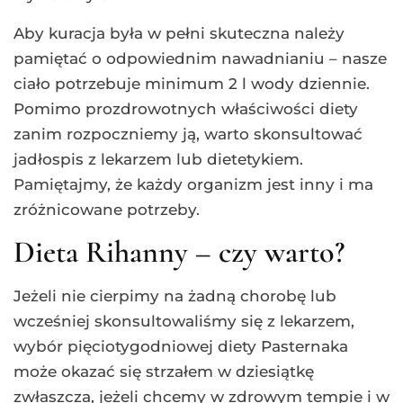
Aby kuracja była w pełni skuteczna należy
pamiętać o odpowiednim nawadnianiu – nasze
ciało potrzebuje minimum 2 l wody dziennie.
Pomimo prozdrowotnych właściwości diety
zanim rozpoczniemy ją, warto skonsultować
jadłospis z lekarzem lub dietetykiem.
Pamiętajmy, że każdy organizm jest inny i ma
zróżnicowane potrzeby.
Dieta Rihanny – czy warto?
Jeżeli nie cierpimy na żadną chorobę lub
wcześniej skonsultowaliśmy się z lekarzem,
wybór pięciotygodniowej diety Pasternaka
może okazać się strzałem w dziesiątkę
zwłaszcza, jeżeli chcemy w zdrowym tempie i w