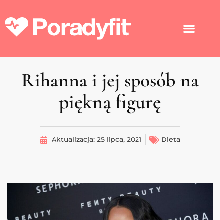
Rihanna i jej sposób na
piękną figurę
Aktualizacja:
25 lipca, 2021
Dieta