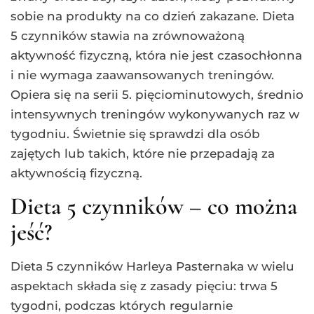
sobie na produkty na co dzień zakazane. Dieta
5 czynników stawia na zrównoważoną
aktywność fizyczną, która nie jest czasochłonna
i nie wymaga zaawansowanych treningów.
Opiera się na serii 5. pięciominutowych, średnio
intensywnych treningów wykonywanych raz w
tygodniu. Świetnie się sprawdzi dla osób
zajętych lub takich, które nie przepadają za
aktywnością fizyczną.
Dieta 5 czynników – co można
jeść?
Dieta 5 czynników Harleya Pasternaka w wielu
aspektach składa się z zasady pięciu: trwa 5
tygodni, podczas których regularnie