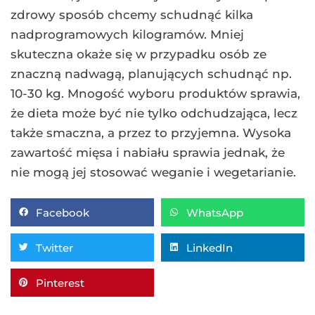
zdrowy sposób chcemy schudnąć kilka
nadprogramowych kilogramów. Mniej
skuteczna okaże się w przypadku osób ze
znaczną nadwagą, planujących schudnąć np.
10-30 kg. Mnogość wyboru produktów sprawia,
że dieta może być nie tylko odchudzająca, lecz
także smaczna, a przez to przyjemna. Wysoka
zawartość mięsa i nabiału sprawia jednak, że
nie mogą jej stosować weganie i wegetarianie.
Facebook
WhatsApp
Twitter
LinkedIn
Pinterest