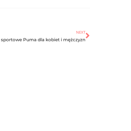
NEXT
 sportowe Puma dla kobiet i mężczyzn