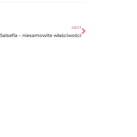
NEXT
Salsefia – niesamowite właściwości