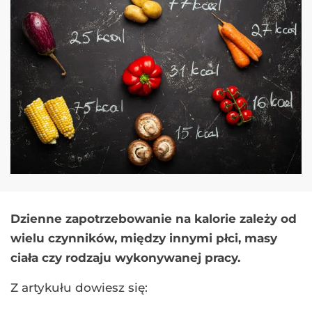
Dzienne zapotrzebowanie na kalorie zależy od
wielu czynników, między innymi płci, masy
ciała czy rodzaju wykonywanej pracy.
Z artykułu dowiesz się: