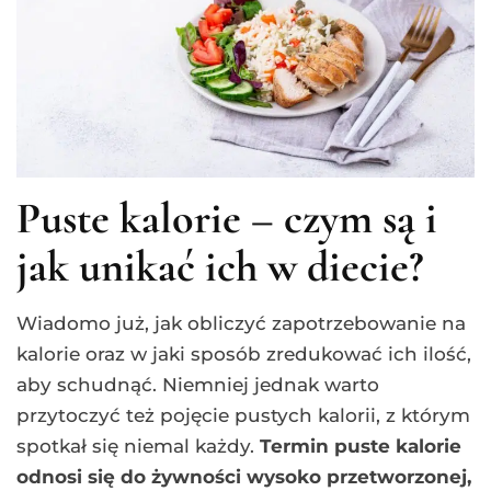
Puste kalorie – czym są i
jak unikać ich w diecie?
Wiadomo już, jak obliczyć zapotrzebowanie na
kalorie oraz w jaki sposób zredukować ich ilość,
aby schudnąć. Niemniej jednak warto
przytoczyć też pojęcie pustych kalorii, z którym
spotkał się niemal każdy.
Termin puste kalorie
odnosi się do żywności wysoko przetworzonej,