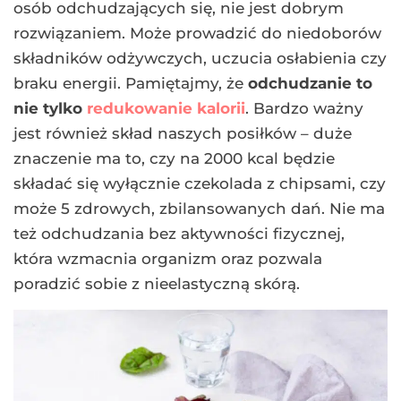
osób odchudzających się, nie jest dobrym
rozwiązaniem. Może prowadzić do niedoborów
składników odżywczych, uczucia osłabienia czy
braku energii. Pamiętajmy, że
odchudzanie to
nie tylko
redukowanie kalorii
. Bardzo ważny
jest również skład naszych posiłków – duże
znaczenie ma to, czy na 2000 kcal będzie
składać się wyłącznie czekolada z chipsami, czy
może 5 zdrowych, zbilansowanych dań. Nie ma
też odchudzania bez aktywności fizycznej,
która wzmacnia organizm oraz pozwala
poradzić sobie z nieelastyczną skórą.