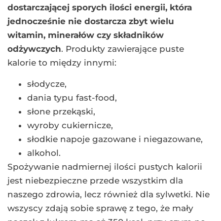
dostarczającej sporych ilości energii, która
jednocześnie nie dostarcza zbyt wielu
witamin, minerałów czy składników
odżywczych
. Produkty zawierające puste
kalorie to między innymi:
słodycze,
dania typu fast-food,
słone przekąski,
wyroby cukiernicze,
słodkie napoje gazowane i niegazowane,
alkohol.
Spożywanie nadmiernej ilości pustych kalorii
jest niebezpieczne przede wszystkim dla
naszego zdrowia, lecz również dla sylwetki. Nie
wszyscy zdają sobie sprawę z tego, że mały