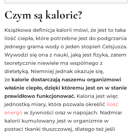
Czym są kalorie?
Książkowa definicja kalorii mówi, że jest to taka
ilość ciepła, które potrzebne jest do podgrzania
jednego grama wody o jeden stopień Celsjusza.
Wywodzi się ona z nauki, jaką jest fizyka, zatem
teoretycznie niewiele ma wspólnego z
dietetyką. Niemniej jednak okazuje się,
że
kalorie dostarczają naszemu organizmowi
właśnie ciepło, dzięki któremu jest on w stanie
prawidłowo funkcjonować.
Kaloria jest więc
jednostką miary, która pozwala określić
ilość
energii
w żywności oraz w napojach. Nadmiar
kalorii kumulowany jest w organizmie w
postaci tkanki tłuszczowej, dlatego też jeśli