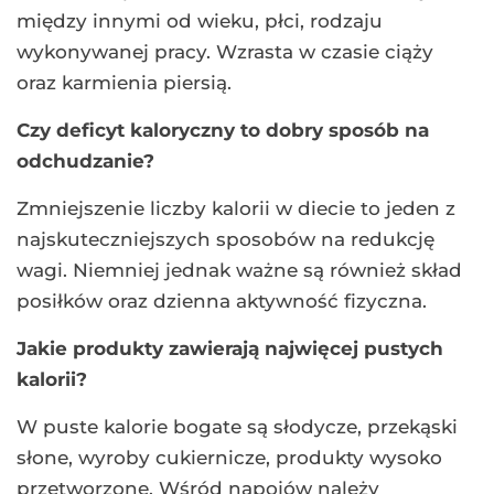
między innymi od wieku, płci, rodzaju
wykonywanej pracy. Wzrasta w czasie ciąży
oraz karmienia piersią.
Czy deficyt kaloryczny to dobry sposób na
odchudzanie?
Zmniejszenie liczby kalorii w diecie to jeden z
najskuteczniejszych sposobów na redukcję
wagi. Niemniej jednak ważne są również skład
posiłków oraz dzienna aktywność fizyczna.
Jakie produkty zawierają najwięcej pustych
kalorii?
W puste kalorie bogate są słodycze, przekąski
słone, wyroby cukiernicze, produkty wysoko
przetworzone. Wśród napojów należy