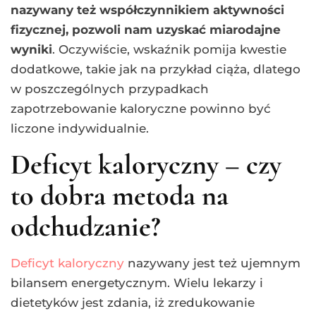
nazywany też współczynnikiem aktywności
fizycznej, pozwoli nam uzyskać miarodajne
wyniki
. Oczywiście, wskaźnik pomija kwestie
dodatkowe, takie jak na przykład ciąża, dlatego
w poszczególnych przypadkach
zapotrzebowanie kaloryczne powinno być
liczone indywidualnie.
Deficyt kaloryczny – czy
to dobra metoda na
odchudzanie?
Deficyt kaloryczny
nazywany jest też ujemnym
bilansem energetycznym. Wielu lekarzy i
dietetyków jest zdania, iż zredukowanie