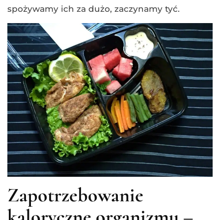
spożywamy ich za dużo, zaczynamy tyć.
Zapotrzebowanie
kaloryczne organizmu –