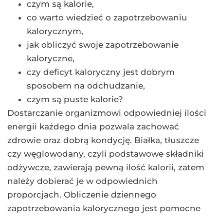
czym są kalorie,
co warto wiedzieć o zapotrzebowaniu
kalorycznym,
jak obliczyć swoje zapotrzebowanie
kaloryczne,
czy deficyt kaloryczny jest dobrym
sposobem na odchudzanie,
czym są puste kalorie?
Dostarczanie organizmowi odpowiedniej ilości
energii każdego dnia pozwala zachować
zdrowie oraz dobrą kondycję. Białka, tłuszcze
czy węglowodany, czyli podstawowe składniki
odżywcze, zawierają pewną ilość kalorii, zatem
należy dobierać je w odpowiednich
proporcjach. Obliczenie dziennego
zapotrzebowania kalorycznego jest pomocne