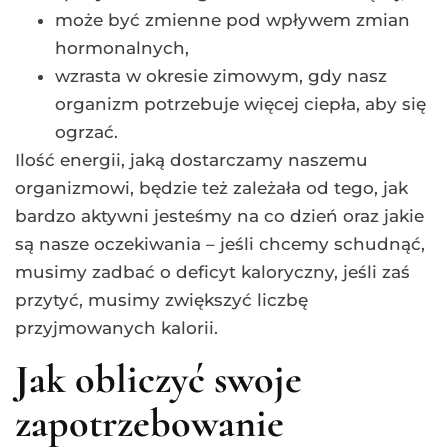
może być zmienne pod wpływem zmian
hormonalnych,
wzrasta w okresie zimowym, gdy nasz
organizm potrzebuje więcej ciepła, aby się
ogrzać.
Ilość energii, jaką dostarczamy naszemu
organizmowi, będzie też zależała od tego, jak
bardzo aktywni jesteśmy na co dzień oraz jakie
są nasze oczekiwania – jeśli chcemy schudnąć,
musimy zadbać o deficyt kaloryczny, jeśli zaś
przytyć, musimy zwiększyć liczbę
przyjmowanych kalorii.
Jak obliczyć swoje
zapotrzebowanie