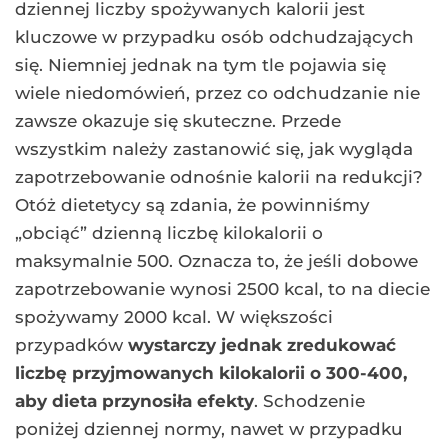
dziennej liczby spożywanych kalorii jest
kluczowe w przypadku osób odchudzających
się. Niemniej jednak na tym tle pojawia się
wiele niedomówień, przez co odchudzanie nie
zawsze okazuje się skuteczne. Przede
wszystkim należy zastanowić się, jak wygląda
zapotrzebowanie odnośnie kalorii na redukcji?
Otóż dietetycy są zdania, że powinniśmy
„obciąć” dzienną liczbę kilokalorii o
maksymalnie 500. Oznacza to, że jeśli dobowe
zapotrzebowanie wynosi 2500 kcal, to na diecie
spożywamy 2000 kcal. W większości
przypadków
wystarczy jednak zredukować
liczbę przyjmowanych kilokalorii o 300-400,
aby dieta przynosiła efekty
. Schodzenie
poniżej dziennej normy, nawet w przypadku