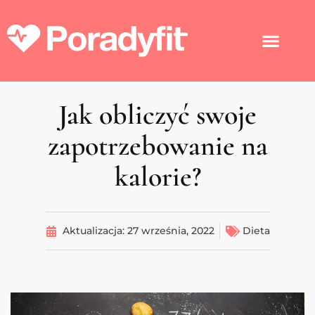
Jak obliczyć swoje
zapotrzebowanie na
kalorie?
Aktualizacja:
27 września, 2022
Dieta