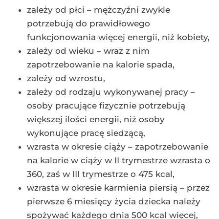
zależy od płci – mężczyźni zwykle
potrzebują do prawidłowego
funkcjonowania więcej energii, niż kobiety,
zależy od wieku – wraz z nim
zapotrzebowanie na kalorie spada,
zależy od wzrostu,
zależy od rodzaju wykonywanej pracy –
osoby pracujące fizycznie potrzebują
większej ilości energii, niż osoby
wykonujące pracę siedzącą,
wzrasta w okresie ciąży – zapotrzebowanie
na kalorie w ciąży w II trymestrze wzrasta o
360, zaś w III trymestrze o 475 kcal,
wzrasta w okresie karmienia piersią – przez
pierwsze 6 miesięcy życia dziecka należy
spożywać każdego dnia 500 kcal więcej,