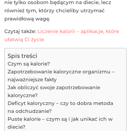
nie tylko osobom będącym na diecie, lecz
również tym, którzy chcieliby utrzymać
prawidłową wagę.
Czytaj także:
Liczenie kalorii – aplikacje, które
ułatwią Ci życie
Spis treści
Czym są kalorie?
Zapotrzebowanie kaloryczne organizmu –
najważniejsze fakty
Jak obliczyć swoje zapotrzebowanie
kaloryczne?
Deficyt kaloryczny – czy to dobra metoda
na odchudzanie?
Puste kalorie – czym są i jak unikać ich w
diecie?