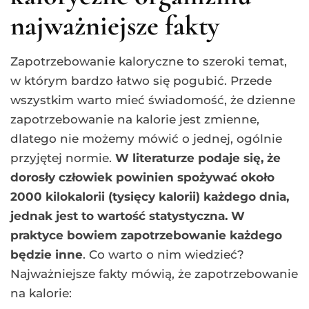
najważniejsze fakty
Zapotrzebowanie kaloryczne to szeroki temat,
w którym bardzo łatwo się pogubić. Przede
wszystkim warto mieć świadomość, że dzienne
zapotrzebowanie na kalorie jest zmienne,
dlatego nie możemy mówić o jednej, ogólnie
przyjętej normie.
W literaturze podaje się, że
dorosły człowiek powinien spożywać około
2000 kilokalorii (tysięcy kalorii) każdego dnia,
jednak jest to wartość statystyczna. W
praktyce bowiem zapotrzebowanie każdego
będzie inne
. Co warto o nim wiedzieć?
Najważniejsze fakty mówią, że zapotrzebowanie
na kalorie: