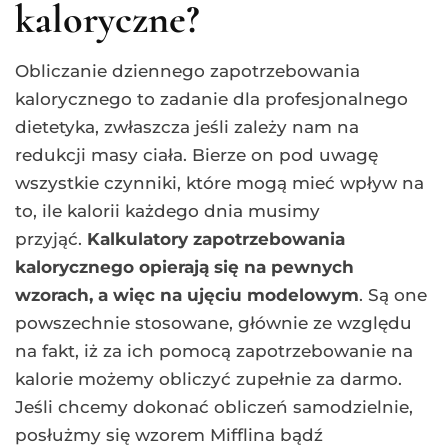
kaloryczne?
Obliczanie dziennego zapotrzebowania
kalorycznego to zadanie dla profesjonalnego
dietetyka, zwłaszcza jeśli zależy nam na
redukcji masy ciała. Bierze on pod uwagę
wszystkie czynniki, które mogą mieć wpływ na
to, ile kalorii każdego dnia musimy
przyjąć.
Kalkulatory zapotrzebowania
kalorycznego opierają się na pewnych
wzorach, a więc na ujęciu modelowym
. Są one
powszechnie stosowane, głównie ze względu
na fakt, iż za ich pomocą zapotrzebowanie na
kalorie możemy obliczyć zupełnie za darmo.
Jeśli chcemy dokonać obliczeń samodzielnie,
posłużmy się wzorem Mifflina bądź