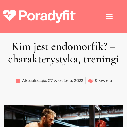
Kim jest endomorfik? –
charakterystyka, treningi
Aktualizacja:
27 września, 2022
Siłownia