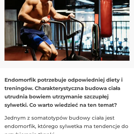
Endomorfik potrzebuje odpowiedniej diety i
treningów. Charakterystyczna budowa ciała
utrudnia bowiem utrzymanie szczupłej
sylwetki. Co warto wiedzieć na ten temat?
Jednym z somatotypów budowy ciała jest
endomorfik, którego sylwetka ma tendencje do