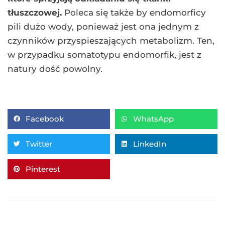
tłuszczowej.
Poleca się także by endomorficy
pili dużo wody, ponieważ jest ona jednym z
czynników przyspieszających metabolizm. Ten,
w przypadku somatotypu endomorfik, jest z
natury dość powolny.
Facebook
WhatsApp
Twitter
LinkedIn
Pinterest