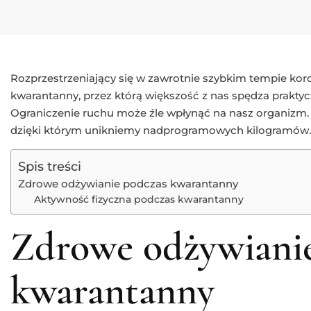
Rozprzestrzeniający się w zawrotnie szybkim tempie kor
kwarantanny, przez którą większość z nas spędza prakty
Ograniczenie ruchu może źle wpłynąć na nasz organizm.
dzięki którym unikniemy nadprogramowych kilogramów.
Spis treści
Zdrowe odżywianie podczas kwarantanny
Aktywność fizyczna podczas kwarantanny
Zdrowe odżywiani
kwarantanny