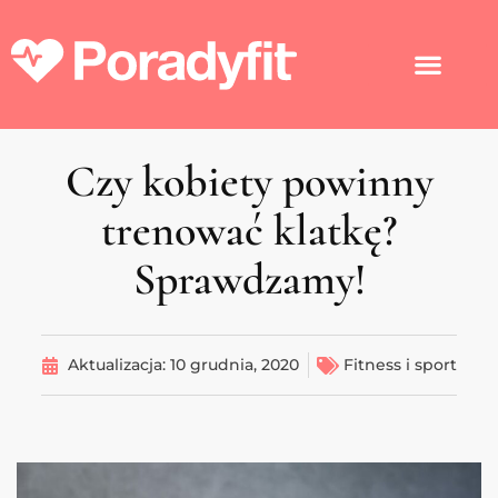
Czy kobiety powinny
trenować klatkę?
Sprawdzamy!
Aktualizacja:
10 grudnia, 2020
Fitness i sport