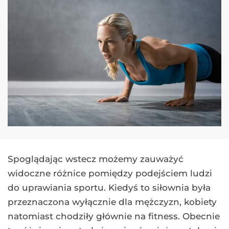
Spoglądając wstecz możemy zauważyć
widoczne różnice pomiędzy podejściem ludzi
do uprawiania sportu. Kiedyś to siłownia była
przeznaczona wyłącznie dla mężczyzn, kobiety
natomiast chodziły głównie na fitness. Obecnie