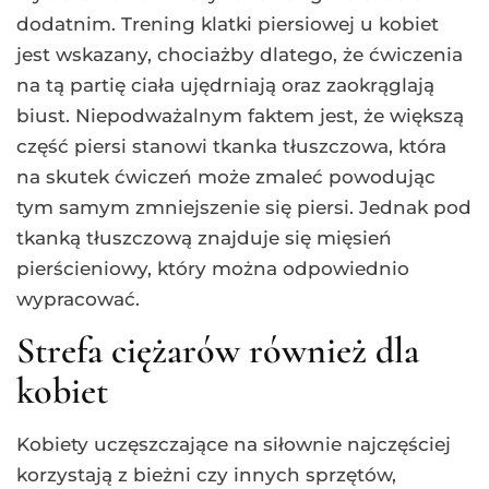
dodatnim. Trening klatki piersiowej u kobiet
jest wskazany, chociażby dlatego, że ćwiczenia
na tą partię ciała ujędrniają oraz zaokrąglają
biust. Niepodważalnym faktem jest, że większą
część piersi stanowi tkanka tłuszczowa, która
na skutek ćwiczeń może zmaleć powodując
tym samym zmniejszenie się piersi. Jednak pod
tkanką tłuszczową znajduje się mięsień
pierścieniowy, który można odpowiednio
wypracować.
Strefa ciężarów również dla
kobiet
Kobiety uczęszczające na siłownie najczęściej
korzystają z bieżni czy innych sprzętów,