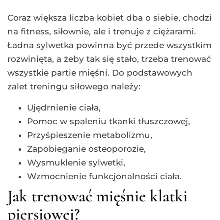
Coraz większa liczba kobiet dba o siebie, chodzi
na fitness, siłownie, ale i trenuje z ciężarami.
Ładna sylwetka powinna być przede wszystkim
rozwinięta, a żeby tak się stało, trzeba trenować
wszystkie partie mięśni. Do podstawowych
zalet treningu siłowego należy:
Ujędrnienie ciała,
Pomoc w spaleniu tkanki tłuszczowej,
Przyśpieszenie metabolizmu,
Zapobieganie osteoporozie,
Wysmuklenie sylwetki,
Wzmocnienie funkcjonalności ciała.
Jak trenować mięśnie klatki
piersiowej?