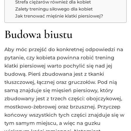
Strefa ciężarów również dla kobiet
Zalety treningu siłowego dla kobiet
Jak trenować mięśnie klatki piersiowej?
Budowa biustu
Aby móc przejść do konkretnej odpowiedzi na
pytanie, czy kobieta powinna robić trening
klatki piersiowej warto pochylić się nad jej
budową. Pierś zbudowana jest z tkanki
tłuszczowej, łącznej oraz gruczołów. Pod nią
samą znajduje się mięsień piersiowy, który
zbudowany jest z trzech części: obojczykowej,
mostkowo-żebrowej oraz brzusznej. Przyczep
końcowy wszystkich tych części znajduje się w
tym samym miejscu, a więc na guzku