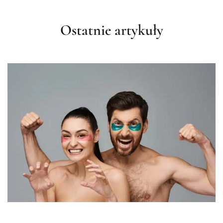
Ostatnie artykuły