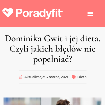
Dominika Gwit i jej dieta.
Czyli jakich błędów nie
popełniać?
Aktualizacja:
3 marca, 2021
Dieta