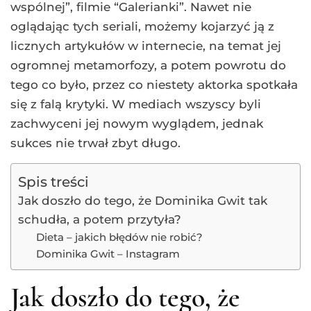
wspólnej”, filmie “Galerianki”. Nawet nie
oglądając tych seriali, możemy kojarzyć ją z
licznych artykułów w internecie, na temat jej
ogromnej metamorfozy, a potem powrotu do
tego co było, przez co niestety aktorka spotkała
się z falą krytyki. W mediach wszyscy byli
zachwyceni jej nowym wyglądem, jednak
sukces nie trwał zbyt długo.
Spis treści
Jak doszło do tego, że Dominika Gwit tak
schudła, a potem przytyła?
Dieta – jakich błędów nie robić?
Dominika Gwit – Instagram
Jak doszło do tego, że