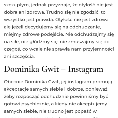
szczupłym, jednak przyznaje, że otyłość nie jest
dobra ani zdrowa. Trudno się nie zgodzić, to
wszystko jest prawdą. Otyłość nie jest zdrowa
ale jeżeli decydujemy się na odchudzanie,
miejmy zdrowe podejście. Nie odchudzajmy się
na siłe, nie głódźmy się, nie zmuszajmy się do
czegoś, co wcale nie sprawia nam przyjemności
ani szczęścia.
Dominika Gwit – Instagram
Obecnie Dominika Gwit, jej instagram promują
akceptacje samych siebie i dobrze, ponieważ
żeby rozpocząć odchudznie powinniśmy być
gotowi psychicznie, a kiedy nie akceptujemy
samych siebie, nie trudno jest popaść w