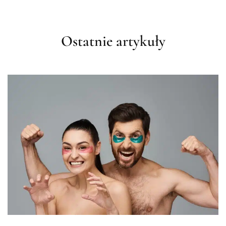
Ostatnie artykuły