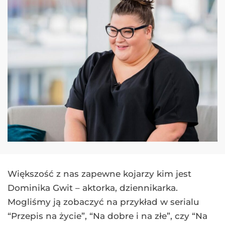
Większość z nas zapewne kojarzy kim jest
Dominika Gwit – aktorka, dziennikarka.
Mogliśmy ją zobaczyć na przykład w serialu
“Przepis na życie”, “Na dobre i na złe”, czy “Na