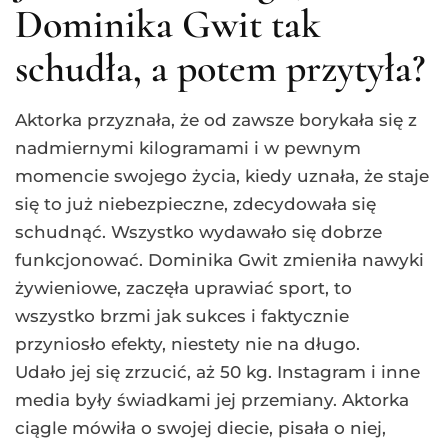
Dominika Gwit tak
schudła, a potem przytyła?
Aktorka przyznała, że od zawsze borykała się z
nadmiernymi kilogramami i w pewnym
momencie swojego życia, kiedy uznała, że staje
się to już niebezpieczne, zdecydowała się
schudnąć. Wszystko wydawało się dobrze
funkcjonować. Dominika Gwit zmieniła nawyki
żywieniowe, zaczęła uprawiać sport, to
wszystko brzmi jak sukces i faktycznie
przyniosło efekty, niestety nie na długo.
Udało jej się zrzucić, aż 50 kg. Instagram i inne
media były świadkami jej przemiany. Aktorka
ciągle mówiła o swojej diecie, pisała o niej,