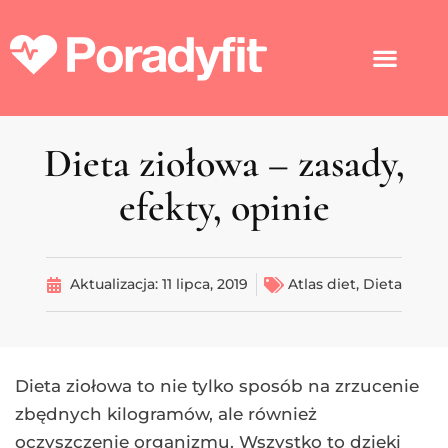
Dieta ziołowa – zasady,
efekty, opinie
Aktualizacja:
11 lipca, 2019
Atlas diet
,
Dieta
Dieta ziołowa to nie tylko sposób na zrzucenie
zbędnych kilogramów, ale również
oczyszczenie organizmu. Wszystko to dzięki