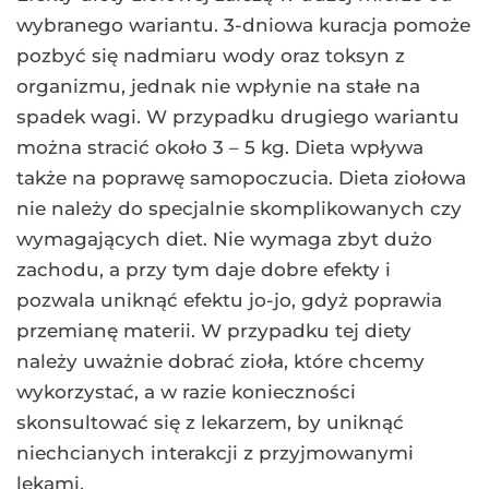
wybranego wariantu. 3-dniowa kuracja pomoże
pozbyć się nadmiaru wody oraz toksyn z
organizmu, jednak nie wpłynie na stałe na
spadek wagi. W przypadku drugiego wariantu
można stracić około 3 – 5 kg. Dieta wpływa
także na poprawę samopoczucia. Dieta ziołowa
nie należy do specjalnie skomplikowanych czy
wymagających diet. Nie wymaga zbyt dużo
zachodu, a przy tym daje dobre efekty i
pozwala uniknąć efektu jo-jo, gdyż poprawia
przemianę materii. W przypadku tej diety
należy uważnie dobrać zioła, które chcemy
wykorzystać, a w razie konieczności
skonsultować się z lekarzem, by uniknąć
niechcianych interakcji z przyjmowanymi
lekami.