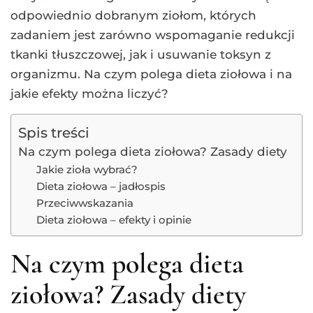
odpowiednio dobranym ziołom, których
zadaniem jest zarówno wspomaganie redukcji
tkanki tłuszczowej, jak i usuwanie toksyn z
organizmu. Na czym polega dieta ziołowa i na
jakie efekty można liczyć?
Spis treści
Na czym polega dieta ziołowa? Zasady diety
Jakie zioła wybrać?
Dieta ziołowa – jadłospis
Przeciwwskazania
Dieta ziołowa – efekty i opinie
Na czym polega dieta
ziołowa? Zasady diety