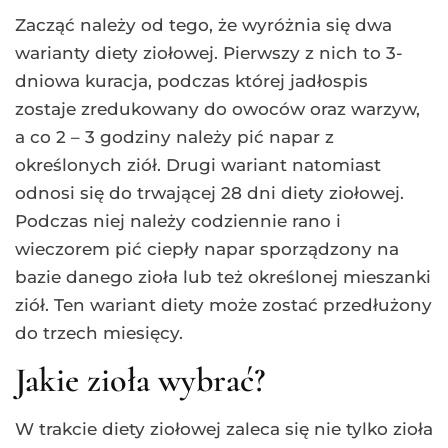
Zacząć należy od tego, że wyróżnia się dwa
warianty diety ziołowej. Pierwszy z nich to 3-
dniowa kuracja, podczas której jadłospis
zostaje zredukowany do owoców oraz warzyw,
a co 2 – 3 godziny należy pić napar z
określonych ziół. Drugi wariant natomiast
odnosi się do trwającej 28 dni diety ziołowej.
Podczas niej należy codziennie rano i
wieczorem pić ciepły napar sporządzony na
bazie danego zioła lub też określonej mieszanki
ziół. Ten wariant diety może zostać przedłużony
do trzech miesięcy.
Jakie zioła wybrać?
W trakcie diety ziołowej zaleca się nie tylko zioła