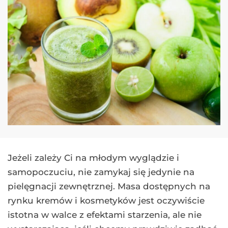
Jeżeli zależy Ci na młodym wyglądzie i
samopoczuciu, nie zamykaj się jedynie na
pielęgnacji zewnętrznej. Masa dostępnych na
rynku kremów i kosmetyków jest oczywiście
istotna w walce z efektami starzenia, ale nie