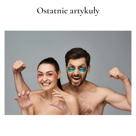
Ostatnie artykuły