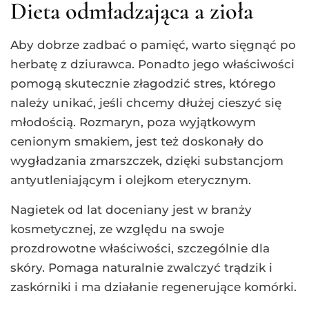
Dieta odmładzająca a zioła
Aby dobrze zadbać o pamięć, warto sięgnąć po
herbatę z dziurawca. Ponadto jego właściwości
pomogą skutecznie złagodzić stres, którego
należy unikać, jeśli chcemy dłużej cieszyć się
młodością. Rozmaryn, poza wyjątkowym
cenionym smakiem, jest też doskonały do
wygładzania zmarszczek, dzięki substancjom
antyutleniającym i olejkom eterycznym.
Nagietek od lat doceniany jest w branży
kosmetycznej, ze względu na swoje
prozdrowotne właściwości, szczególnie dla
skóry. Pomaga naturalnie zwalczyć trądzik i
zaskórniki i ma działanie regenerujące komórki.