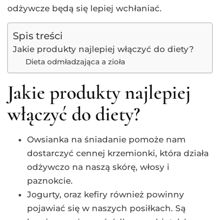
odżywcze będą się lepiej wchłaniać.
Spis treści
Jakie produkty najlepiej włączyć do diety?
Dieta odmładzająca a zioła
Jakie produkty najlepiej
włączyć do diety?
Owsianka na śniadanie pomoże nam
dostarczyć cennej krzemionki, która działa
odżywczo na naszą skórę, włosy i
paznokcie.
Jogurty, oraz kefiry również powinny
pojawiać się w naszych posiłkach. Są