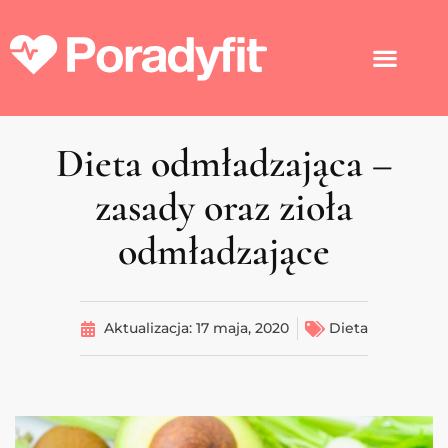
Dieta odmładzająca –
zasady oraz zioła
odmładzające
Aktualizacja:
17 maja, 2020
Dieta