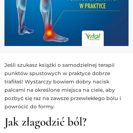
Jeśli szukasz książki o samodzielnej terapii
punktów spustowych w praktyce dobrze
trafiłaś! Wystarczy bowiem dobry nacisk
palcami na określone miejsca na ciele, aby
pozbyć się raz na zawsze przewlekłego bólu i
powrócić do formy.
Jak złagodzić ból?