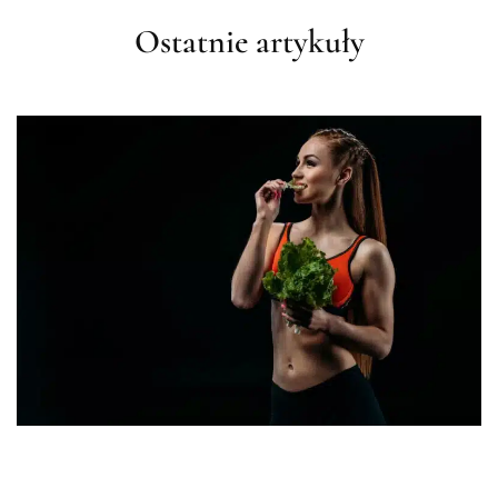
Ostatnie artykuły