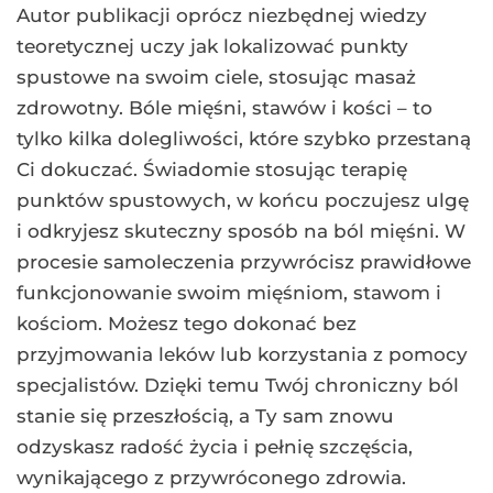
Autor publikacji oprócz niezbędnej wiedzy
teoretycznej uczy jak lokalizować punkty
spustowe na swoim ciele, stosując masaż
zdrowotny. Bóle mięśni, stawów i kości – to
tylko kilka dolegliwości, które szybko przestaną
Ci dokuczać. Świadomie stosując terapię
punktów spustowych, w końcu poczujesz ulgę
i odkryjesz skuteczny sposób na ból mięśni. W
procesie samoleczenia przywrócisz prawidłowe
funkcjonowanie swoim mięśniom, stawom i
kościom. Możesz tego dokonać bez
przyjmowania leków lub korzystania z pomocy
specjalistów. Dzięki temu Twój chroniczny ból
stanie się przeszłością, a Ty sam znowu
odzyskasz radość życia i pełnię szczęścia,
wynikającego z przywróconego zdrowia.