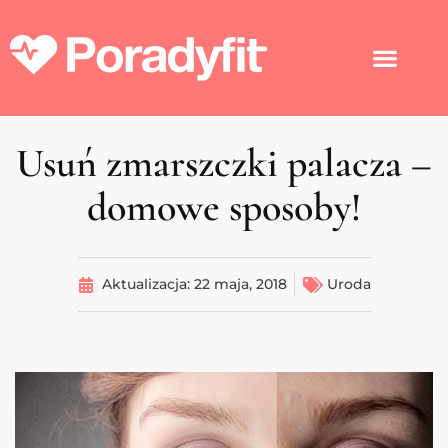
Usuń zmarszczki palacza –
domowe sposoby!
Aktualizacja:
22 maja, 2018
Uroda