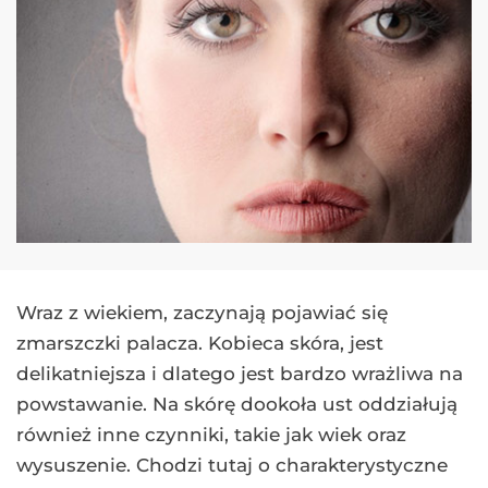
Wraz z wiekiem, zaczynają pojawiać się
zmarszczki palacza. Kobieca skóra, jest
delikatniejsza i dlatego jest bardzo wrażliwa na
powstawanie. Na skórę dookoła ust oddziałują
również inne czynniki, takie jak wiek oraz
wysuszenie. Chodzi tutaj o charakterystyczne