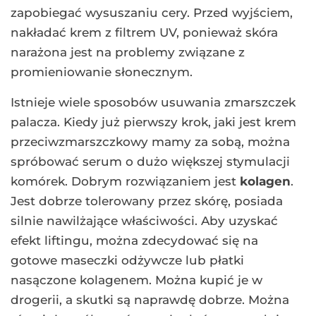
zapobiegać wysuszaniu cery. Przed wyjściem,
nakładać krem z filtrem UV, ponieważ skóra
narażona jest na problemy związane z
promieniowanie słonecznym.
Istnieje wiele sposobów usuwania zmarszczek
palacza. Kiedy już pierwszy krok, jaki jest krem
przeciwzmarszczkowy mamy za sobą, można
spróbować serum o dużo większej stymulacji
komórek. Dobrym rozwiązaniem jest
kolagen
.
Jest dobrze tolerowany przez skórę, posiada
silnie nawilżające właściwości. Aby uzyskać
efekt liftingu, można zdecydować się na
gotowe maseczki odżywcze lub płatki
nasączone kolagenem. Można kupić je w
drogerii, a skutki są naprawdę dobrze. Można