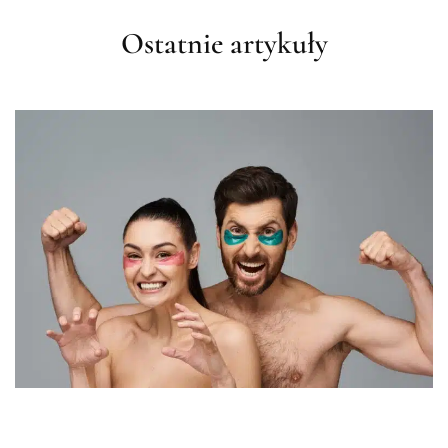
Ostatnie artykuły