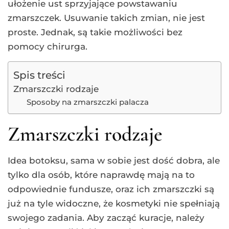
ułożenie ust sprzyjające powstawaniu
zmarszczek. Usuwanie takich zmian, nie jest
proste. Jednak, są takie możliwości bez
pomocy chirurga.
Spis treści
Zmarszczki rodzaje
Sposoby na zmarszczki palacza
Zmarszczki rodzaje
Idea botoksu, sama w sobie jest dość dobra, ale
tylko dla osób, które naprawdę mają na to
odpowiednie fundusze, oraz ich zmarszczki są
już na tyle widoczne, że kosmetyki nie spełniają
swojego zadania. Aby zacząć kuracje, należy