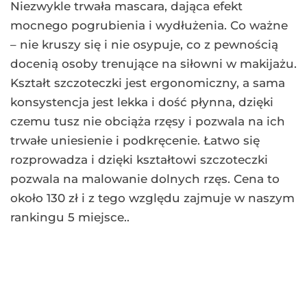
Niezwykle trwała mascara, dająca efekt
mocnego pogrubienia i wydłużenia. Co ważne
– nie kruszy się i nie osypuje, co z pewnością
docenią osoby trenujące na siłowni w makijażu.
Kształt szczoteczki jest ergonomiczny, a sama
konsystencja jest lekka i dość płynna, dzięki
czemu tusz nie obciąża rzęsy i pozwala na ich
trwałe uniesienie i podkręcenie. Łatwo się
rozprowadza i dzięki kształtowi szczoteczki
pozwala na malowanie dolnych rzęs. Cena to
około 130 zł i z tego względu zajmuje w naszym
rankingu 5 miejsce..