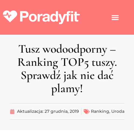
Tusz wodoodporny –
Ranking TOP5 tuszy.
Sprawdź jak nie dać
plamy!
Aktualizacja:
27 grudnia, 2019
Ranking
,
Uroda