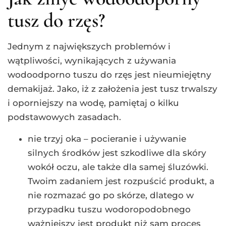
tusz do rzęs?
Jednym z największych problemów i
wątpliwości, wynikających z używania
wodoodporno tuszu do rzęs jest nieumiejętny
demakijaż. Jako, iż z założenia jest tusz trwalszy
i oporniejszy na wodę, pamiętaj o kilku
podstawowych zasadach.
nie trzyj oka – pocieranie i używanie
silnych środków jest szkodliwe dla skóry
wokół oczu, ale także dla samej śluzówki.
Twoim zadaniem jest rozpuścić produkt, a
nie rozmazać go po skórze, dlatego w
przypadku tuszu wodoropodobnego
ważniejszy jest produkt niż sam proces