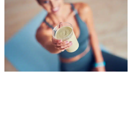
Kontakt
Polityka prywatności
Poradyfit @2026. Wszystkie prawa zastrzeżone