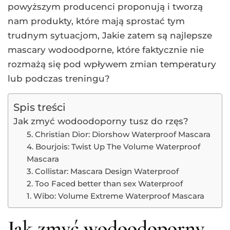
powyższym producenci proponują i tworzą
nam produkty, które mają sprostać tym
trudnym sytuacjom, Jakie zatem są najlepsze
mascary wodoodporne, które faktycznie nie
rozmażą się pod wpływem zmian temperatury
lub podczas treningu?
Spis treści
Jak zmyć wodoodoporny tusz do rzęs?
5. Christian Dior: Diorshow Waterproof Mascara
4. Bourjois: Twist Up The Volume Waterproof
Mascara
3. Collistar: Mascara Design Waterproof
2. Too Faced better than sex Waterproof
1. Wibo: Volume Extreme Waterproof Mascara
Jak zmyć wodoodoporny