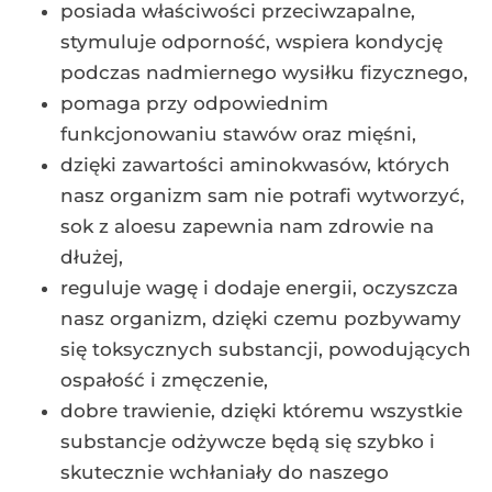
posiada właściwości przeciwzapalne,
stymuluje odporność, wspiera kondycję
podczas nadmiernego wysiłku fizycznego,
pomaga przy odpowiednim
funkcjonowaniu stawów oraz mięśni,
dzięki zawartości aminokwasów, których
nasz organizm sam nie potrafi wytworzyć,
sok z aloesu zapewnia nam zdrowie na
dłużej,
reguluje wagę i dodaje energii, oczyszcza
nasz organizm, dzięki czemu pozbywamy
się toksycznych substancji, powodujących
ospałość i zmęczenie,
dobre trawienie, dzięki któremu wszystkie
substancje odżywcze będą się szybko i
skutecznie wchłaniały do naszego