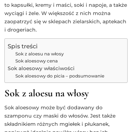
to kapsułki, kremy i maści, soki i napoje, a także
wyciągi i żele. W większość z nich można
zaopatrzyć się w sklepach zielarskich, aptekach
i drogeriach.
Spis treści
Sok z aloesu na włosy
Sok aloesowy cena
Sok aloesowy właściwości
Sok aloesowy do picia – podsumowanie
Sok z aloesu na włosy
Sok aloesowy może być dodawany do
szamponu czy maski do włosów. Jest także
składnikiem różnych mgiełek i płukanek,