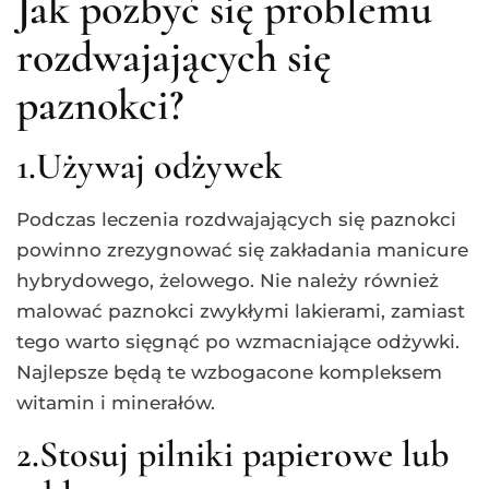
Jak pozbyć się problemu
rozdwajających się
paznokci?
1.Używaj odżywek
Podczas leczenia rozdwajających się paznokci
powinno zrezygnować się zakładania manicure
hybrydowego, żelowego. Nie należy również
malować paznokci zwykłymi lakierami, zamiast
tego warto sięgnąć po wzmacniające odżywki.
Najlepsze będą te wzbogacone kompleksem
witamin i minerałów.
2.Stosuj pilniki papierowe lub