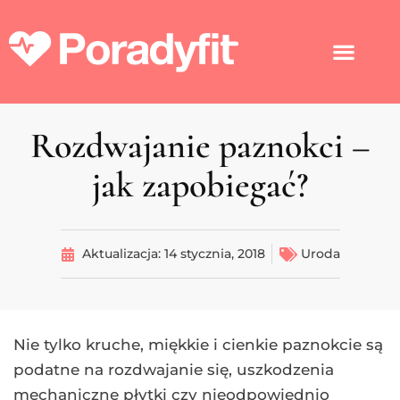
Rozdwajanie paznokci –
jak zapobiegać?
Aktualizacja:
14 stycznia, 2018
Uroda
Nie tylko kruche, miękkie i cienkie paznokcie są
podatne na rozdwajanie się, uszkodzenia
mechaniczne płytki czy nieodpowiednio