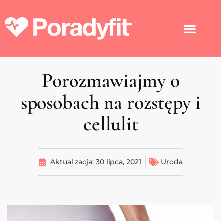
Porozmawiajmy o
sposobach na rozstępy i
cellulit
Aktualizacja:
30 lipca, 2021
Uroda