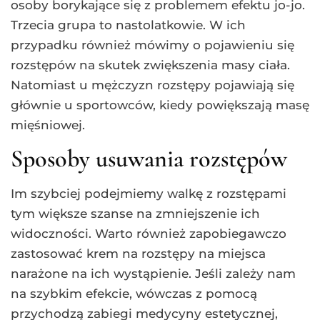
osoby borykające się z problemem efektu jo-jo.
Trzecia grupa to nastolatkowie. W ich
przypadku również mówimy o pojawieniu się
rozstępów na skutek zwiększenia masy ciała.
Natomiast u mężczyzn rozstępy pojawiają się
głównie u sportowców, kiedy powiększają masę
mięśniowej.
Sposoby usuwania rozstępów
Im szybciej podejmiemy walkę z rozstępami
tym większe szanse na zmniejszenie ich
widoczności. Warto również zapobiegawczo
zastosować krem na rozstępy na miejsca
narażone na ich wystąpienie. Jeśli zależy nam
na szybkim efekcie, wówczas z pomocą
przychodzą zabiegi medycyny estetycznej,