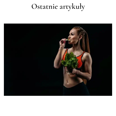
Ostatnie artykuły