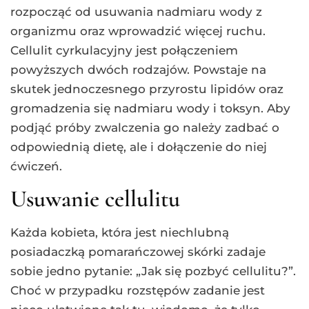
rozpocząć od usuwania nadmiaru wody z
organizmu oraz wprowadzić więcej ruchu.
Cellulit cyrkulacyjny jest połączeniem
powyższych dwóch rodzajów. Powstaje na
skutek jednoczesnego przyrostu lipidów oraz
gromadzenia się nadmiaru wody i toksyn. Aby
podjąć próby zwalczenia go należy zadbać o
odpowiednią dietę, ale i dołączenie do niej
ćwiczeń.
Usuwanie cellulitu
Każda kobieta, która jest niechlubną
posiadaczką pomarańczowej skórki zadaje
sobie jedno pytanie: „Jak się pozbyć cellulitu?”.
Choć w przypadku rozstępów zadanie jest