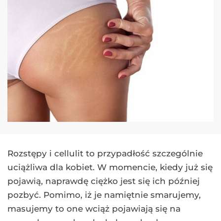
Rozstępy i cellulit to przypadłość szczególnie
uciążliwa dla kobiet. W momencie, kiedy już się
pojawią, naprawdę ciężko jest się ich później
pozbyć. Pomimo, iż je namiętnie smarujemy,
masujemy to one wciąż pojawiają się na