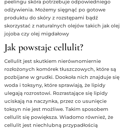
peelingu skóra potrzebuje odpowiedniego
odżywienia. Możemy sięgnąć po gotowe
produktu do skóry z rozstępami bądź
skorzystać z naturalnych olejów takich jak olej
jojoba czy olej migdałowy
Jak powstaje cellulit?
Cellulit jest skutkiem nierównomiernie
rozłożonych komórek tłuszczowych, które są
pozbijane w grudki. Dookoła nich znajduje się
woda i toksyny, które sprawiają, że lipidy
ulegają rozrostowi. Rozrastające się lipidy
uciskają na naczynka, przez co usunięcie
toksyn nie jest możliwe. Takim sposobem
cellulit się powiększa. Wiadomo również, że
cellulit jest niechlubną przypadłością