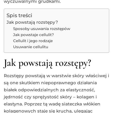
wyczuwalnymi grudkami.
Spis treści
Jak powstają rozstępy?
Sposoby usuwania rozstępów
Jak powstaje cellulit?
Cellulit i jego rodzaje
Usuwanie cellulitu
Jak powstają rozstępy?
Rozstępy powstają w warstwie skóry właściwej i
są one skutkiem niepoprawnego działania
białek odpowiedzialnych za elastyczność,
jędrność czy sprężystość skóry – kolagen i
elastyna. Poprzez tą wadę siateczka włókien
kolagenowych staje się krucha, ulegając