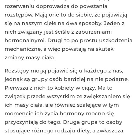
rozerwaniu doprowadza do powstania
rozstępów. Mają one to do siebie, że pojawiają
się na naszym ciele na dwa sposoby. Jeden z
nich związany jest ściśle z zaburzeniami
hormonalnymi. Drugi to po prostu uszkodzenia
mechaniczne, a więc powstają na skutek
zmiany masy ciała.
Rozstępy mogą pojawić się u każdego z nas,
jednak są grupy osób bardziej na nie podatne.
Pierwsza z nich to kobiety w ciąży. Ma to
związek przede wszystkim ze zwiększaniem się
ich masy ciała, ale również szalejące w tym
momencie ich życia hormony mocno się
przyczyniają do tego. Druga grupa to osoby
stosujące różnego rodzaju diety, a zwłaszcza