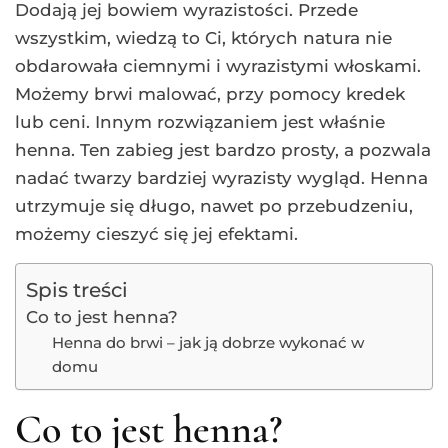
Dodają jej bowiem wyrazistości. Przede
wszystkim, wiedzą to Ci, których natura nie
obdarowała ciemnymi i wyrazistymi włoskami.
Możemy brwi malować, przy pomocy kredek
lub ceni. Innym rozwiązaniem jest właśnie
henna. Ten zabieg jest bardzo prosty, a pozwala
nadać twarzy bardziej wyrazisty wygląd. Henna
utrzymuje się długo, nawet po przebudzeniu,
możemy cieszyć się jej efektami.
Spis treści
Co to jest henna?
Henna do brwi – jak ją dobrze wykonać w
domu
Co to jest henna?