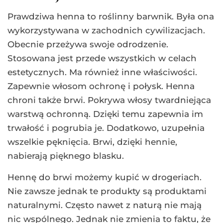
Prawdziwa henna to roślinny barwnik. Była ona
wykorzystywana w zachodnich cywilizacjach.
Obecnie przeżywa swoje odrodzenie.
Stosowana jest przede wszystkich w celach
estetycznych. Ma również inne właściwości.
Zapewnie włosom ochronę i połysk. Henna
chroni także brwi. Pokrywa włosy twardniejąca
warstwą ochronną. Dzięki temu zapewnia im
trwałość i pogrubia je. Dodatkowo, uzupełnia
wszelkie pęknięcia. Brwi, dzięki hennie,
nabierają pięknego blasku.
Hennę do brwi możemy kupić w drogeriach.
Nie zawsze jednak te produkty są produktami
naturalnymi. Często nawet z naturą nie mają
nic wspólnego. Jednak nie zmienia to faktu, że