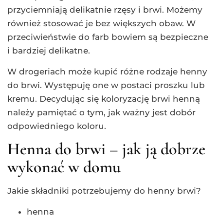
przyciemniają delikatnie rzęsy i brwi. Możemy
również stosować je bez większych obaw. W
przeciwieństwie do farb bowiem są bezpieczne
i bardziej delikatne.
W drogeriach może kupić różne rodzaje henny
do brwi. Występuję one w postaci proszku lub
kremu. Decydując się koloryzację brwi henną
należy pamiętać o tym, jak ważny jest dobór
odpowiedniego koloru.
Henna do brwi – jak ją dobrze
wykonać w domu
Jakie składniki potrzebujemy do henny brwi?
henna