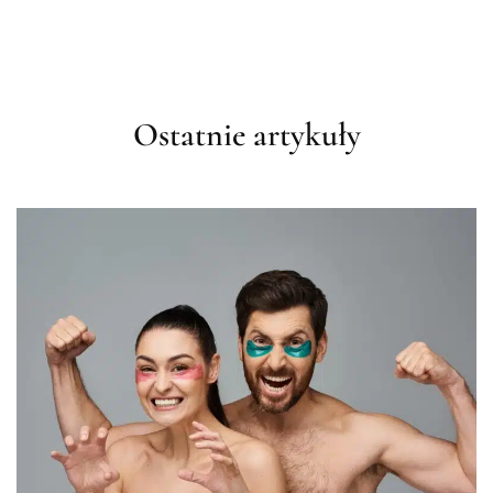
Ostatnie artykuły