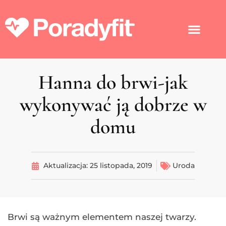
Hanna do brwi-jak
wykonywać ją dobrze w
domu
Aktualizacja:
25 listopada, 2019
Uroda
Brwi są ważnym elementem naszej twarzy.