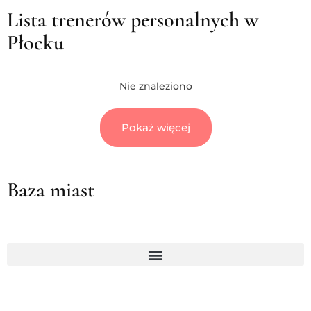
Lista trenerów personalnych w
Płocku
Nie znaleziono
Pokaż więcej
Baza miast