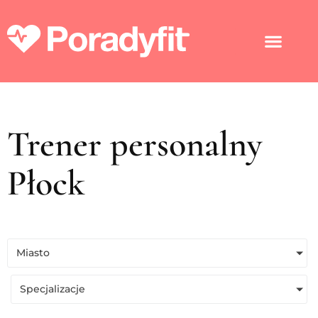
Trener personalny
Płock
Miasto
Specjalizacje