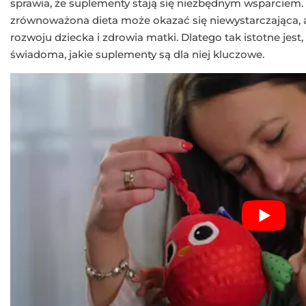
sprawia, że suplementy stają się niezbędnym wsparciem. 
zrównoważona dieta może okazać się niewystarczająca, 
rozwoju dziecka i zdrowia matki. Dlatego tak istotne jest,
świadoma, jakie suplementy są dla niej kluczowe.