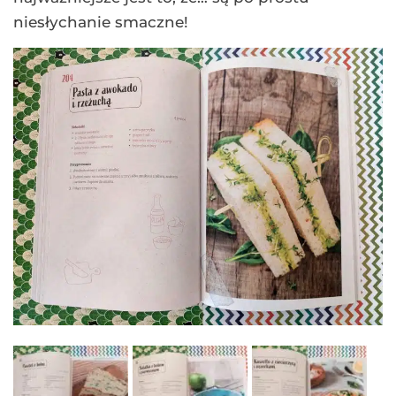
niesłychanie smaczne!