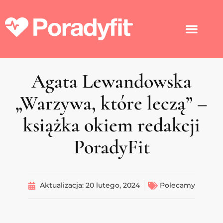
Agata Lewandowska
„Warzywa, które leczą” –
książka okiem redakcji
PoradyFit
Aktualizacja:
20 lutego, 2024
Polecamy