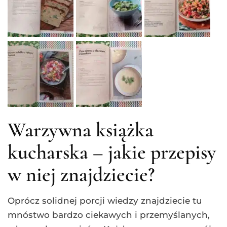
Warzywna książka
kucharska – jakie przepisy
w niej znajdziecie?
Oprócz solidnej porcji wiedzy znajdziecie tu
mnóstwo bardzo ciekawych i przemyślanych,