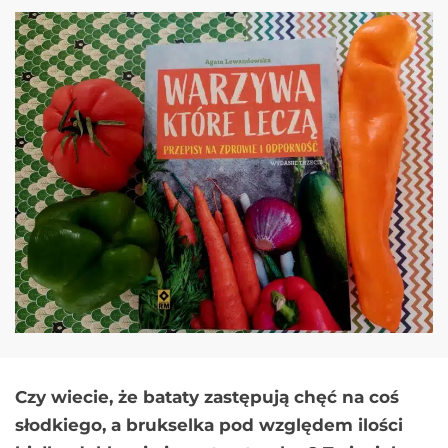
Czy wiecie, że bataty zastępują chęć na coś
słodkiego, a brukselka pod względem ilości