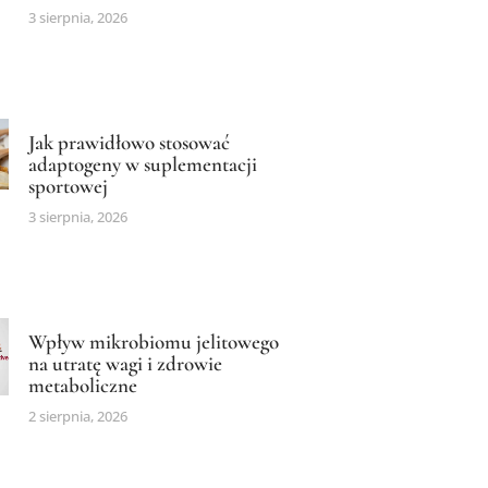
3 sierpnia, 2026
Jak prawidłowo stosować
adaptogeny w suplementacji
sportowej
3 sierpnia, 2026
Wpływ mikrobiomu jelitowego
na utratę wagi i zdrowie
metaboliczne
2 sierpnia, 2026