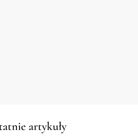
atnie artykuły