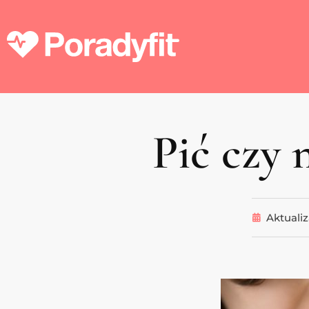
Pić czy 
Aktualiz