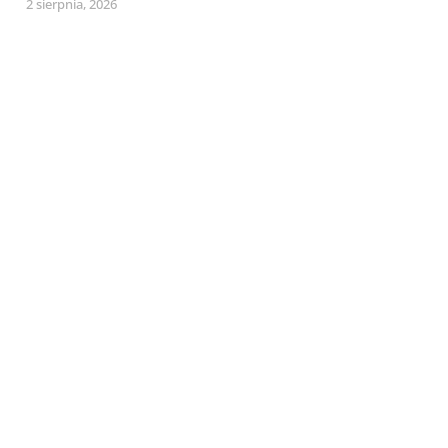
2 sierpnia, 2026