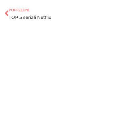
POPRZEDNI
TOP 5 seriali Netflix