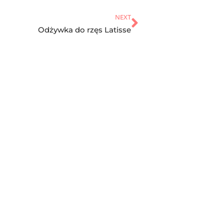
NEXT
Odżywka do rzęs Latisse