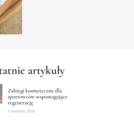
atnie artykuły
Zabiegi kosmetyczne dla
sportowców wspomagające
regenerację
4 sierpnia, 2026