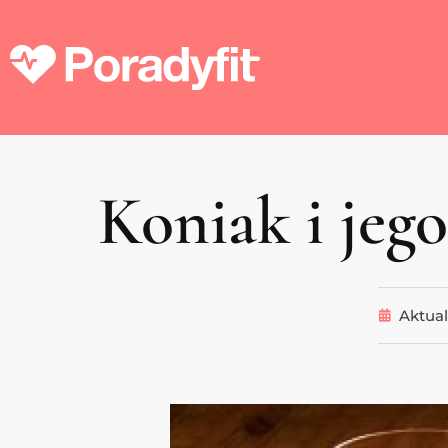
Koniak i jeg
Aktual