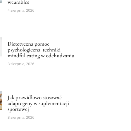
wearables
4 sierpnia, 2026
Dietetyczna pomoc
psychologiczna: techniki
mindful eating w odchudzaniu
3 sierpnia, 2026
Jak prawidłowo stosować
adaptogeny w suplementacji
sportowej
3 sierpnia, 2026