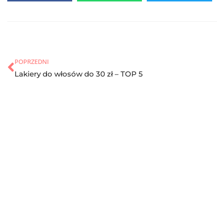
POPRZEDNI
Lakiery do włosów do 30 zł – TOP 5