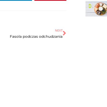
NEXT
Fasola podczas odchudzania