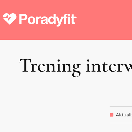
Trening inter
Aktuali