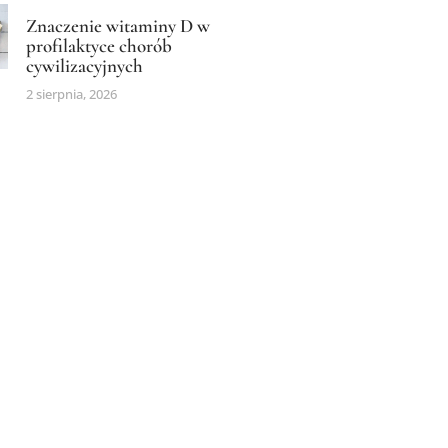
Znaczenie witaminy D w
profilaktyce chorób
cywilizacyjnych
2 sierpnia, 2026