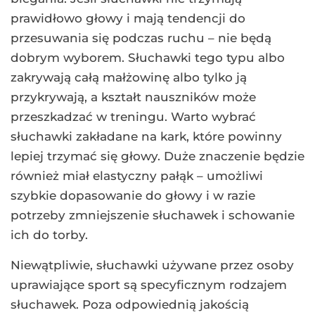
prawidłowo głowy i mają tendencji do
przesuwania się podczas ruchu – nie będą
dobrym wyborem. Słuchawki tego typu albo
zakrywają całą małżowinę albo tylko ją
przykrywają, a kształt nauszników może
przeszkadzać w treningu. Warto wybrać
słuchawki zakładane na kark, które powinny
lepiej trzymać się głowy. Duże znaczenie będzie
również miał elastyczny pałąk – umożliwi
szybkie dopasowanie do głowy i w razie
potrzeby zmniejszenie słuchawek i schowanie
ich do torby.
Niewątpliwie, słuchawki używane przez osoby
uprawiające sport są specyficznym rodzajem
słuchawek. Poza odpowiednią jakością