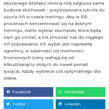
słyszanego dźwięku istotną rolę odgrywa sama
budowa słuchawek – przystosowana lub nie do
użycia ich w czasie treningu. Aby w 100
procentach koncentrować się na dobrym
treningu, warto wybrać słuchawki, które będą
nam go umilać, a nie zmuszać nas do ciągłego
ich poprawiania. Ich wybór jest naprawdę
ogromny, w zależności od możliwości
finansowych (ceny wahają się od
kilkudziesięciu złotych do nawet ponad
tysiąca), każdy wybierze coś optymalnego dla
siebie.
Facebook
WhatsApp
Twitter
LinkedIn