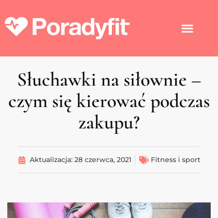
Słuchawki na siłownie –
czym się kierować podczas
zakupu?
Aktualizacja:
28 czerwca, 2021
Fitness i sport