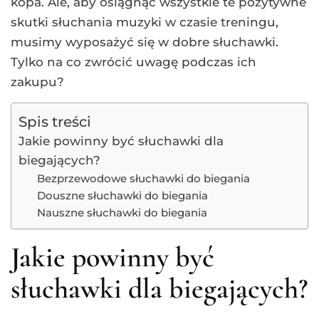
kopa. Ale, aby osiągnąć wszystkie te pozytywne
skutki słuchania muzyki w czasie treningu,
musimy wyposażyć się w dobre słuchawki.
Tylko na co zwrócić uwagę podczas ich
zakupu?
Spis treści
Jakie powinny być słuchawki dla
biegających?
Bezprzewodowe słuchawki do biegania
Douszne słuchawki do biegania
Nauszne słuchawki do biegania
Jakie powinny być
słuchawki dla biegających?