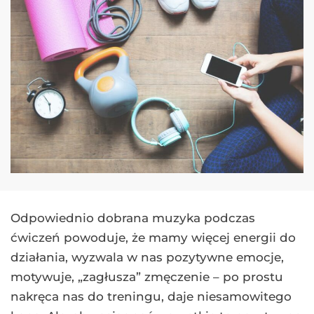
Odpowiednio dobrana muzyka podczas
ćwiczeń powoduje, że mamy więcej energii do
działania, wyzwala w nas pozytywne emocje,
motywuje, „zagłusza” zmęczenie – po prostu
nakręca nas do treningu, daje niesamowitego