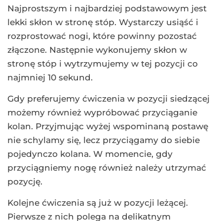
Najprostszym i najbardziej podstawowym jest
lekki skłon w stronę stóp. Wystarczy usiąść i
rozprostować nogi, które powinny pozostać
złączone. Następnie wykonujemy skłon w
stronę stóp i wytrzymujemy w tej pozycji co
najmniej 10 sekund.
Gdy preferujemy ćwiczenia w pozycji siedzącej
możemy również wypróbować przyciąganie
kolan. Przyjmując wyżej wspominaną postawę
nie schylamy się, lecz przyciągamy do siebie
pojedynczo kolana. W momencie, gdy
przyciągniemy nogę również należy utrzymać
pozycję.
Kolejne ćwiczenia są już w pozycji leżącej.
Pierwsze z nich polega na delikatnym