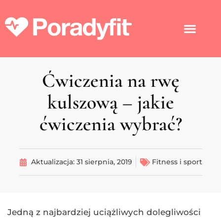
Ćwiczenia na rwę
kulszową – jakie
ćwiczenia wybrać?
Aktualizacja:
31 sierpnia, 2019
Fitness i sport
Jedną z najbardziej uciążliwych dolegliwości