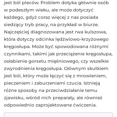
jest ból pleców. Problem dotyka głównie osób
w podeszłym wieku, ale może dotyczyć
każdego, gdyż coraz więcej z nas posiada
siedzący tryb pracy, na przykład w biurze.
Najczęściej diagnozowana jest rwa kulszowa,
która dotyczy odcinka lędźwiowo-krzyżowego
kręgosłupa. Może być spowodowana różnymi
czynnikami, takimi jak przeciążenie kręgosłupa,
osłabienie gorsetu mięśniowego, czy wszelkie
zwyrodnienia kręgosłupa. Głównym skutkiem
jest ból, który może łączyć się z mrowieniem,
pieczeniem i zaburzeniami czucia. Istnieją
różne sposoby na przeciwdziałanie temu
zjawisku, wśród nich preparaty, ale również
odpowiednio zaprojektowane ćwiczenia.