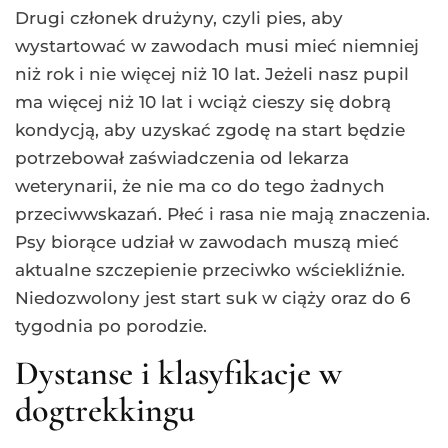
Drugi członek drużyny, czyli pies, aby
wystartować w zawodach musi mieć niemniej
niż rok i nie więcej niż 10 lat. Jeżeli nasz pupil
ma więcej niż 10 lat i wciąż cieszy się dobrą
kondycją, aby uzyskać zgodę na start będzie
potrzebował zaświadczenia od lekarza
weterynarii, że nie ma co do tego żadnych
przeciwwskazań. Płeć i rasa nie mają znaczenia.
Psy biorące udział w zawodach muszą mieć
aktualne szczepienie przeciwko wściekliźnie.
Niedozwolony jest start suk w ciąży oraz do 6
tygodnia po porodzie.
Dystanse i klasyfikacje w
dogtrekkingu