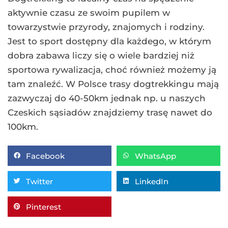
aktywnie czasu ze swoim pupilem w
towarzystwie przyrody, znajomych i rodziny.
Jest to sport dostępny dla każdego, w którym
dobra zabawa liczy się o wiele bardziej niż
sportowa rywalizacja, choć również możemy ją
tam znaleźć. W Polsce trasy dogtrekkingu mają
zazwyczaj do 40-50km jednak np. u naszych
Czeskich sąsiadów znajdziemy trasę nawet do
100km.
Facebook
WhatsApp
Twitter
LinkedIn
Pinterest