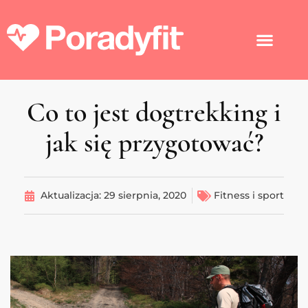
Co to jest dogtrekking i
jak się przygotować?
Aktualizacja:
29 sierpnia, 2020
Fitness i sport