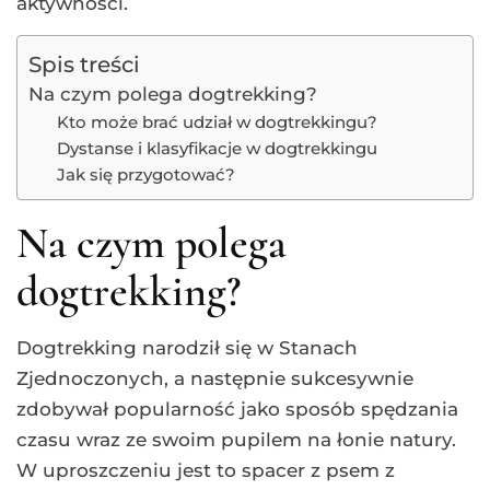
aktywności.
Spis treści
Na czym polega dogtrekking?
Kto może brać udział w dogtrekkingu?
Dystanse i klasyfikacje w dogtrekkingu
Jak się przygotować?
Na czym polega
dogtrekking?
Dogtrekking narodził się w Stanach
Zjednoczonych, a następnie sukcesywnie
zdobywał popularność jako sposób spędzania
czasu wraz ze swoim pupilem na łonie natury.
W uproszczeniu jest to spacer z psem z