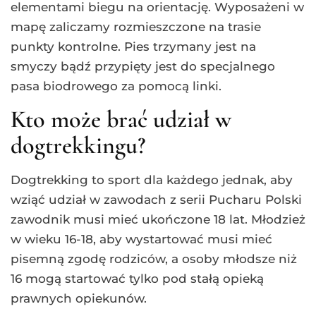
elementami biegu na orientację. Wyposażeni w
mapę zaliczamy rozmieszczone na trasie
punkty kontrolne. Pies trzymany jest na
smyczy bądź przypięty jest do specjalnego
pasa biodrowego za pomocą linki.
Kto może brać udział w
dogtrekkingu?
Dogtrekking to sport dla każdego jednak, aby
wziąć udział w zawodach z serii Pucharu Polski
zawodnik musi mieć ukończone 18 lat. Młodzież
w wieku 16-18, aby wystartować musi mieć
pisemną zgodę rodziców, a osoby młodsze niż
16 mogą startować tylko pod stałą opieką
prawnych opiekunów.