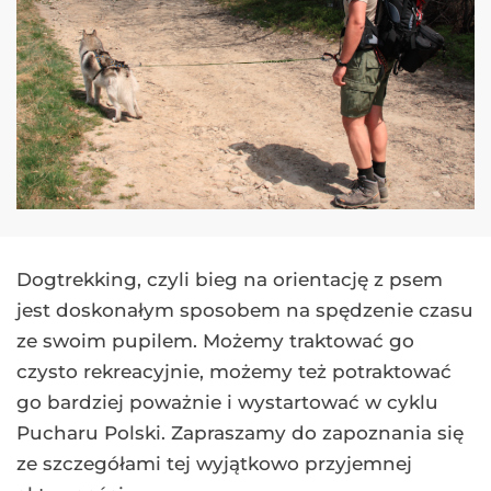
Dogtrekking, czyli bieg na orientację z psem
jest doskonałym sposobem na spędzenie czasu
ze swoim pupilem. Możemy traktować go
czysto rekreacyjnie, możemy też potraktować
go bardziej poważnie i wystartować w cyklu
Pucharu Polski. Zapraszamy do zapoznania się
ze szczegółami tej wyjątkowo przyjemnej