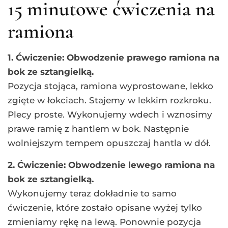
15 minutowe ćwiczenia na
ramiona
1. Ćwiczenie: Obwodzenie prawego ramiona na
bok ze sztangielką.
Pozycja stojąca, ramiona wyprostowane, lekko
zgięte w łokciach. Stajemy w lekkim rozkroku.
Plecy proste. Wykonujemy wdech i wznosimy
prawe ramię z hantlem w bok. Następnie
wolniejszym tempem opuszczaj hantla w dół.
2. Ćwiczenie: Obwodzenie lewego ramiona na
bok ze sztangielką.
Wykonujemy teraz dokładnie to samo
ćwiczenie, które zostało opisane wyżej tylko
zmieniamy rękę na lewą. Ponownie pozycja