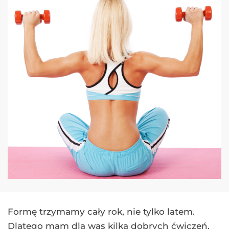
Formę trzymamy cały rok, nie tylko latem.
Dlatego mam dla was kilka dobrych ćwiczeń,