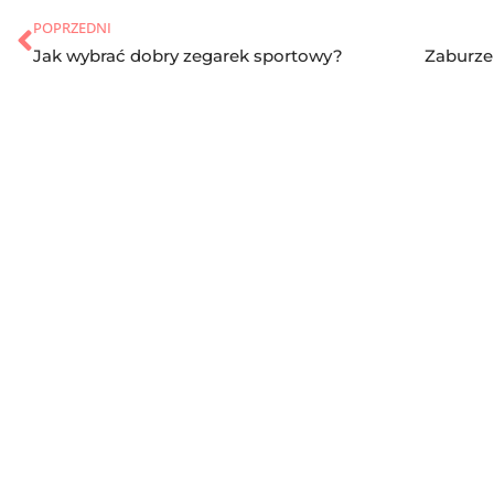
POPRZEDNI
Jak wybrać dobry zegarek sportowy?