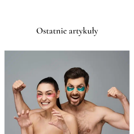
Ostatnie artykuły