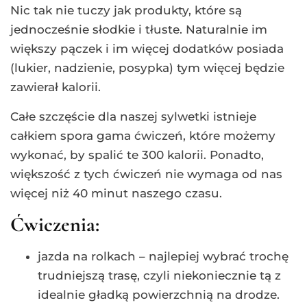
Nic tak nie tuczy jak produkty, które są
jednocześnie słodkie i tłuste. Naturalnie im
większy pączek i im więcej dodatków posiada
(lukier, nadzienie, posypka) tym więcej będzie
zawierał kalorii.
Całe szczęście dla naszej sylwetki istnieje
całkiem spora gama ćwiczeń, które możemy
wykonać, by spalić te 300 kalorii. Ponadto,
większość z tych ćwiczeń nie wymaga od nas
więcej niż 40 minut naszego czasu.
Ćwiczenia:
jazda na rolkach – najlepiej wybrać trochę
trudniejszą trasę, czyli niekoniecznie tą z
idealnie gładką powierzchnią na drodze.