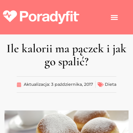
Ile kalorii ma pączek i jak
go spalić?
Aktualizacja:
3 października, 2017
Dieta