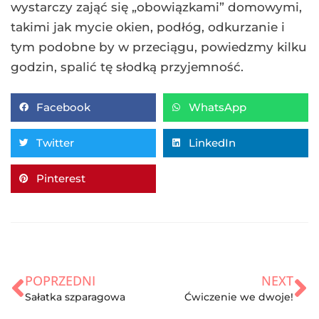
wystarczy zająć się „obowiązkami” domowymi,
takimi jak mycie okien, podłóg, odkurzanie i
tym podobne by w przeciągu, powiedzmy kilku
godzin, spalić tę słodką przyjemność.
Facebook
WhatsApp
Twitter
LinkedIn
Pinterest
POPRZEDNI
NEXT
Sałatka szparagowa
Ćwiczenie we dwoje!