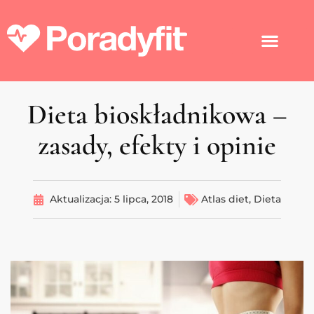
Dieta bioskładnikowa –
zasady, efekty i opinie
Aktualizacja:
5 lipca, 2018
Atlas diet
,
Dieta