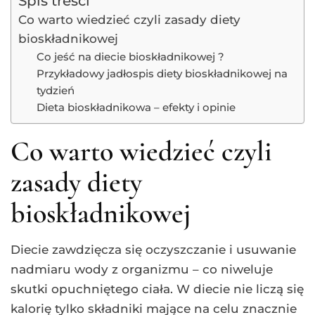
Spis treści
Co warto wiedzieć czyli zasady diety
bioskładnikowej
Co jeść na diecie bioskładnikowej ?
Przykładowy jadłospis diety bioskładnikowej na
tydzień
Dieta bioskładnikowa – efekty i opinie
Co warto wiedzieć czyli
zasady diety
bioskładnikowej
Diecie zawdzięcza się oczyszczanie i usuwanie
nadmiaru wody z organizmu – co niweluje
skutki opuchniętego ciała. W diecie nie liczą się
kalorię tylko składniki mające na celu znacznie