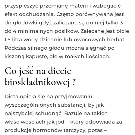
przyspieszyć przemianę materii i wzbogacić
efekt odchudzania. Często porównywana jest
do głodówki gdyż zaliczane są do niej tylko 3
do 4 minimalnych posiłków. Zalecane jest picie
1,5 litra wody dziennie lub owocowych herbat.
Podczas silnego głodu można sięgnąć po
kiszoną kapustę, ale w małych ilościach.
Co jeść na diecie
bioskładnikowej ?
Dieta opiera się na przyjmowaniu
wyszczególnionych substancji, by jak
najszybciej schudnąć. Bazuje na takich
właściwościach jak jod – który odpowiada za
produkcję hormonów tarczycy, potas –