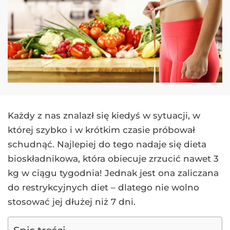
Każdy z nas znalazł się kiedyś w sytuacji, w
której szybko i w krótkim czasie próbował
schudnąć. Najlepiej do tego nadaje się dieta
bioskładnikowa, która obiecuje zrzucić nawet 3
kg w ciągu tygodnia! Jednak jest ona zaliczana
do restrykcyjnych diet – dlatego nie wolno
stosować jej dłużej niż 7 dni.