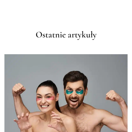
Ostatnie artykuły