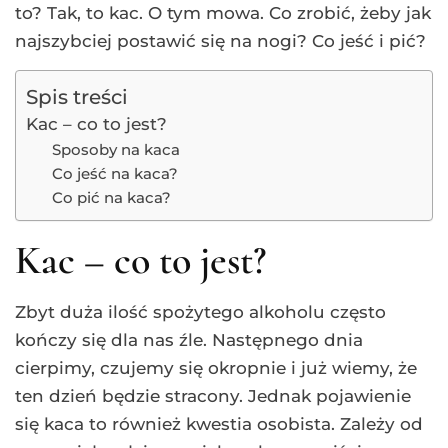
to? Tak, to kac. O tym mowa. Co zrobić, żeby jak
najszybciej postawić się na nogi? Co jeść i pić?
Spis treści
Kac – co to jest?
Sposoby na kaca
Co jeść na kaca?
Co pić na kaca?
Kac – co to jest?
Zbyt duża ilość spożytego alkoholu często
kończy się dla nas źle. Następnego dnia
cierpimy, czujemy się okropnie i już wiemy, że
ten dzień będzie stracony. Jednak pojawienie
się kaca to również kwestia osobista. Zależy od