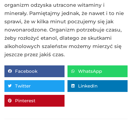
organizm odzyska utracone witaminy i
minerały. Pamiętajmy jednak, że nawet i to nie
sprawi, że w kilka minut poczujemy się jak
nowonarodzone. Organizm potrzebuje czasu,
żeby rozłożyć etanol, dlatego ze skutkami
alkoholowych szaleństw możemy mierzyć się
jeszcze przez jakiś czas.
Facebook
WhatsApp
Twitter
LinkedIn
Pinterest