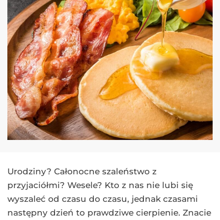
Urodziny? Całonocne szaleństwo z
przyjaciółmi? Wesele? Kto z nas nie lubi się
wyszaleć od czasu do czasu, jednak czasami
następny dzień to prawdziwe cierpienie. Znacie