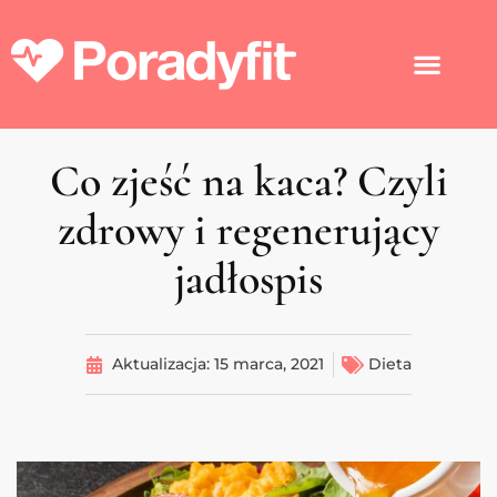
Co zjeść na kaca? Czyli
zdrowy i regenerujący
jadłospis
Aktualizacja:
15 marca, 2021
Dieta