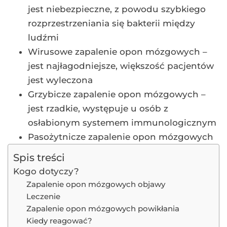
jest niebezpieczne, z powodu szybkiego
rozprzestrzeniania się bakterii między
ludźmi
Wirusowe zapalenie opon mózgowych –
jest najłagodniejsze, większość pacjentów
jest wyleczona
Grzybicze zapalenie opon mózgowych –
jest rzadkie, występuje u osób z
osłabionym systemem immunologicznym
Pasożytnicze zapalenie opon mózgowych
Spis treści
Kogo dotyczy?
Zapalenie opon mózgowych objawy
Leczenie
Zapalenie opon mózgowych powikłania
Kiedy reagować?