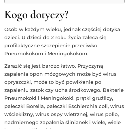
Kogo dotyczy?
Osób w każdym wieku, jednak częściej dotyka
dzieci. U dzieci do 2 roku życia zaleca się
profilaktyczne szczepienie przeciwko
Pneumokokom i Meningokokom.
Zarazić się jest bardzo łatwo. Przyczyną
zapalenia opon mózgowych może być wirus
opryszczki, może to być powikłanie po
zapaleniu zatok czy ucha środkowego. Bakterie
Pneumokoki i Meningokoki, prątki gruźlicy,
pałeczki Borella, pałeczki Eschierchia coli, wirus
wścieklizny, wirus ospy wietrznej, wirus polio,
nadmiernego zapalenia ślinianek i wiele, wiele