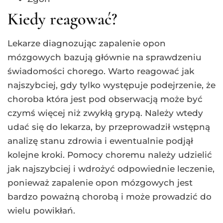
Kiedy reagować?
Lekarze diagnozując zapalenie opon
mózgowych bazują głównie na sprawdzeniu
świadomości chorego. Warto reagować jak
najszybciej, gdy tylko występuje podejrzenie, że
choroba która jest pod obserwacją może być
czymś więcej niż zwykłą grypą. Należy wtedy
udać się do lekarza, by przeprowadził wstępną
analizę stanu zdrowia i ewentualnie podjął
kolejne kroki. Pomocy choremu należy udzielić
jak najszybciej i wdrożyć odpowiednie leczenie,
ponieważ zapalenie opon mózgowych jest
bardzo poważną chorobą i może prowadzić do
wielu powikłań.