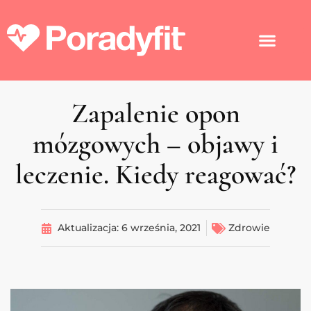
Zapalenie opon
mózgowych – objawy i
leczenie. Kiedy reagować?
Aktualizacja:
6 września, 2021
Zdrowie