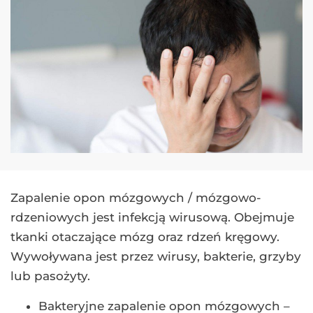
Zapalenie opon mózgowych / mózgowo-
rdzeniowych jest infekcją wirusową. Obejmuje
tkanki otaczające mózg oraz rdzeń kręgowy.
Wywoływana jest przez wirusy, bakterie, grzyby
lub pasożyty.
Bakteryjne zapalenie opon mózgowych –