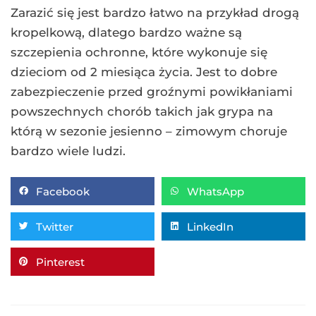
Zarazić się jest bardzo łatwo na przykład drogą
kropelkową, dlatego bardzo ważne są
szczepienia ochronne, które wykonuje się
dzieciom od 2 miesiąca życia. Jest to dobre
zabezpieczenie przed groźnymi powikłaniami
powszechnych chorób takich jak grypa na
którą w sezonie jesienno – zimowym choruje
bardzo wiele ludzi.
Facebook
WhatsApp
Twitter
LinkedIn
Pinterest