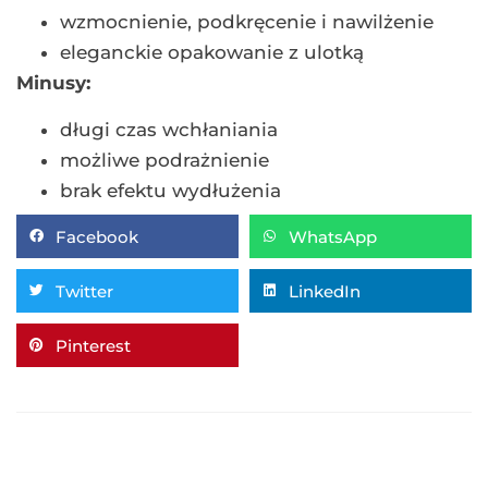
wzmocnienie, podkręcenie i nawilżenie
eleganckie opakowanie z ulotką
Minusy:
długi czas wchłaniania
możliwe podrażnienie
brak efektu wydłużenia
Facebook
WhatsApp
Twitter
LinkedIn
Pinterest