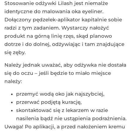
Stosowanie odżywki Lilash jest niemalże
identyczne do malowania oka eyeliner.
Dołączony pędzelek-aplikator kapitalnie sobie
radzi z tym zadaniem. Wystarczy nałożyć
produkt na górną linię rzęs, skąd planowo
dotrze i do dolnej, odżywiając i tam znajdujące
się zęby.
Należy jednak uważać, aby odżywka nie dostała
się do oczu – jeśli będzie to miało miejsce
należy:
przemyć wodą oko jak najszybciej,
przerwać podjętą kurację,
skontaktować się z lekarzem w razie
nasilenia bądź nie ustąpienia podrażnienia.
Uwaga! Po aplikacji, a przed nałożeniem kremu