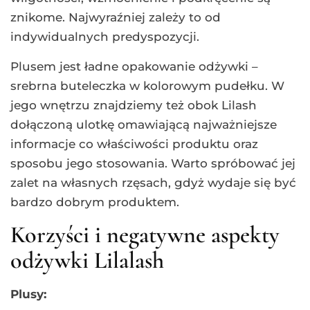
znikome. Najwyraźniej zależy to od
indywidualnych predyspozycji.
Plusem jest ładne opakowanie odżywki –
srebrna buteleczka w kolorowym pudełku. W
jego wnętrzu znajdziemy też obok Lilash
dołączoną ulotkę omawiającą najważniejsze
informacje co właściwości produktu oraz
sposobu jego stosowania. Warto spróbować jej
zalet na własnych rzęsach, gdyż wydaje się być
bardzo dobrym produktem.
Korzyści i negatywne aspekty
odżywki Lilalash
Plusy: