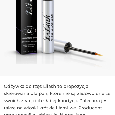
Odżywka do rzęs Lilash to propozycja
skierowana dla pań, które nie są zadowolone ze
swoich z racji ich słabej kondycji. Polecana jest
także na włoski krótkie i łamliwe. Producent