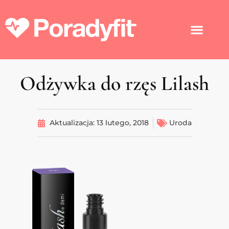
Odżywka do rzęs Lilash
Aktualizacja:
13 lutego, 2018
Uroda