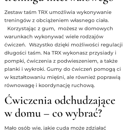
Zestaw taśm TRX umożliwia wykonywanie
treningów z obciążeniem własnego ciała.
Korzystając z gum, możesz w domowych
warunkach wykonywać wiele rodzajów
ćwiczeń. Wszystko dzięki możliwości regulacji
długości taśm. Na TRX wykonasz przysiady i
pompki, ćwiczenia z podwieszeniem, a także
planki i wykroki. Gumy do ćwiczeń pomogą ci
w kształtowaniu mięśni, ale również poprawią
równowagę i koordynację ruchową.
Ćwiczenia odchudzające
w domu – co wybrać?
Mało osób wie, jakie cuda może zdziałać