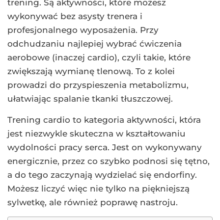
trening. Są aktywności, które możesz
wykonywać bez asysty trenera i
profesjonalnego wyposażenia. Przy
odchudzaniu najlepiej wybrać ćwiczenia
aerobowe (inaczej cardio), czyli takie, które
zwiększają wymianę tlenową. To z kolei
prowadzi do przyspieszenia metabolizmu,
ułatwiając spalanie tkanki tłuszczowej.
Trening cardio to kategoria aktywności, która
jest niezwykle skuteczna w kształtowaniu
wydolności pracy serca. Jest on wykonywany
energicznie, przez co szybko podnosi się tętno,
a do tego zaczynają wydzielać się endorfiny.
Możesz liczyć więc nie tylko na piękniejszą
sylwetkę, ale również poprawę nastroju.