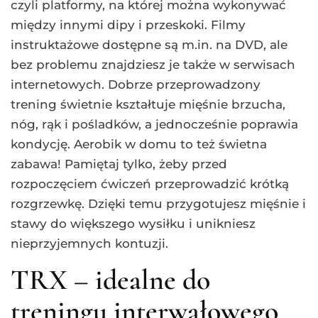
czyli platformy, na której można wykonywać
między innymi dipy i przeskoki. Filmy
instruktażowe dostępne są m.in. na DVD, ale
bez problemu znajdziesz je także w serwisach
internetowych. Dobrze przeprowadzony
trening świetnie kształtuje mięśnie brzucha,
nóg, rąk i pośladków, a jednocześnie poprawia
kondycję. Aerobik w domu to też świetna
zabawa! Pamiętaj tylko, żeby przed
rozpoczęciem ćwiczeń przeprowadzić krótką
rozgrzewkę. Dzięki temu przygotujesz mięśnie i
stawy do większego wysiłku i unikniesz
nieprzyjemnych kontuzji.
TRX – idealne do
treningu interwałowego