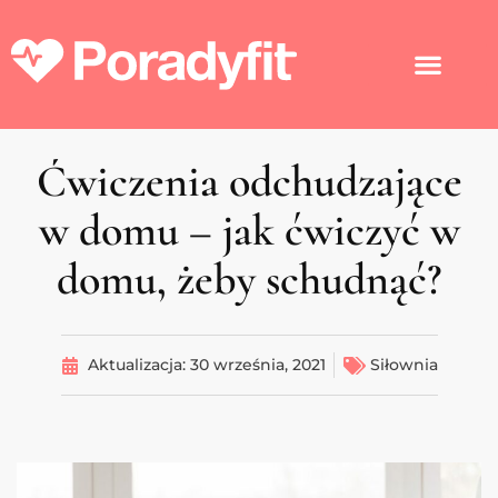
Ćwiczenia odchudzające
w domu – jak ćwiczyć w
domu, żeby schudnąć?
Aktualizacja:
30 września, 2021
Siłownia