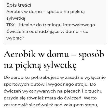
Spis treści
Aerobik w domu – sposób na piękną
sylwetkę
TRX – idealne do treningu interwałowego
Ćwiczenia odchudzające w domu – co
wybrać?
Aerobik w domu – sposób
na piękną sylwetkę
Do aerobiku potrzebujesz w zasadzie wyłącznie
sportowych butów i wygodnego stroju. Do
ćwiczeń wykonywanych na plecach i brzuchu
przyda się również mata do ćwiczeń. Warto
zastanowić się również nad zakupem stepu,