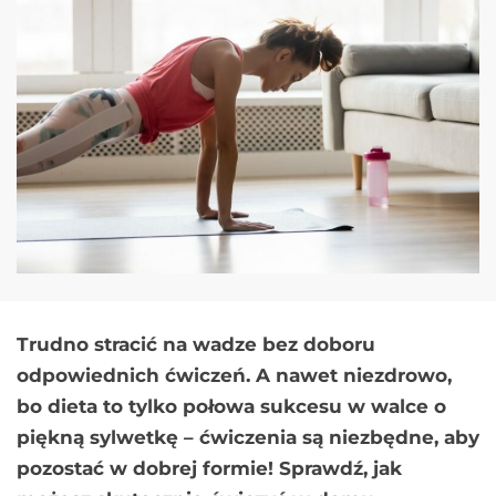
Trudno stracić na wadze bez doboru
odpowiednich ćwiczeń. A nawet niezdrowo,
bo dieta to tylko połowa sukcesu w walce o
piękną sylwetkę – ćwiczenia są niezbędne, aby
pozostać w dobrej formie! Sprawdź, jak