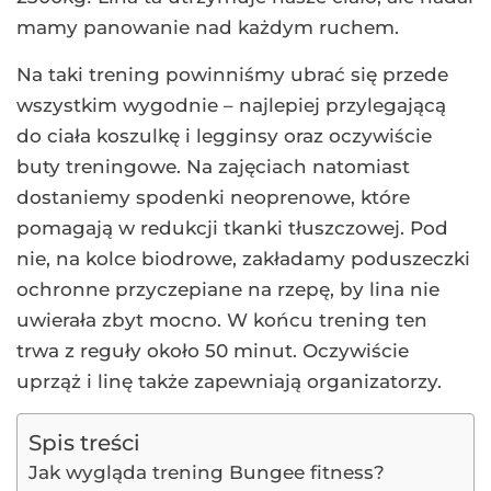
mamy panowanie nad każdym ruchem.
Na taki trening powinniśmy ubrać się przede
wszystkim wygodnie – najlepiej przylegającą
do ciała koszulkę i legginsy oraz oczywiście
buty treningowe. Na zajęciach natomiast
dostaniemy spodenki neoprenowe, które
pomagają w redukcji tkanki tłuszczowej. Pod
nie, na kolce biodrowe, zakładamy poduszeczki
ochronne przyczepiane na rzepę, by lina nie
uwierała zbyt mocno. W końcu trening ten
trwa z reguły około 50 minut. Oczywiście
uprząż i linę także zapewniają organizatorzy.
Spis treści
Jak wygląda trening Bungee fitness?