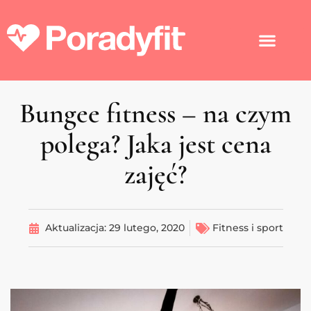
Bungee fitness – na czym
polega? Jaka jest cena
zajęć?
Aktualizacja:
29 lutego, 2020
Fitness i sport