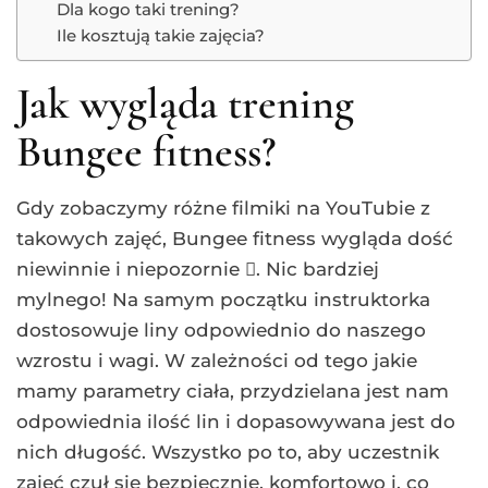
Dla kogo taki trening?
Ile kosztują takie zajęcia?
Jak wygląda trening
Bungee fitness?
Gdy zobaczymy różne filmiki na YouTubie z
takowych zajęć, Bungee fitness wygląda dość
niewinnie i niepozornie . Nic bardziej
mylnego! Na samym początku instruktorka
dostosowuje liny odpowiednio do naszego
wzrostu i wagi. W zależności od tego jakie
mamy parametry ciała, przydzielana jest nam
odpowiednia ilość lin i dopasowywana jest do
nich długość. Wszystko po to, aby uczestnik
zajęć czuł się bezpiecznie, komfortowo i, co