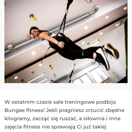
W ostatnim czasie sale treningowe podbija
Bungee fitness! Jeśli pragniesz zrzucić zbędne
kilogramy, zacząć się ruszać, a siłownia i inne
zajęcia fitness nie sprawiają Ci już takiej