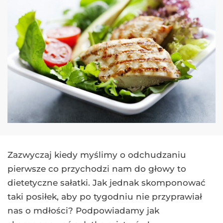
Zazwyczaj kiedy myślimy o odchudzaniu
pierwsze co przychodzi nam do głowy to
dietetyczne sałatki. Jak jednak skomponować
taki posiłek, aby po tygodniu nie przyprawiał
nas o mdłości? Podpowiadamy jak