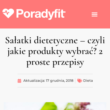
Sałatki dietetyczne – czyli
jakie produkty wybrać? 2
proste przepisy
Aktualizacja:
17 grudnia, 2018
Dieta