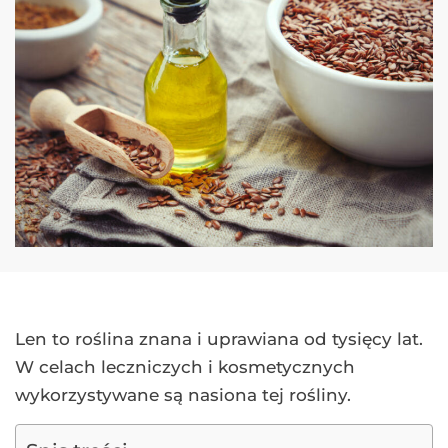
Len to roślina znana i uprawiana od tysięcy lat.
W celach leczniczych i kosmetycznych
wykorzystywane są nasiona tej rośliny.