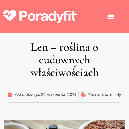
Len – roślina o
cudownych
właściwościach
Aktualizacja:
22 września, 2021
Różne materiały