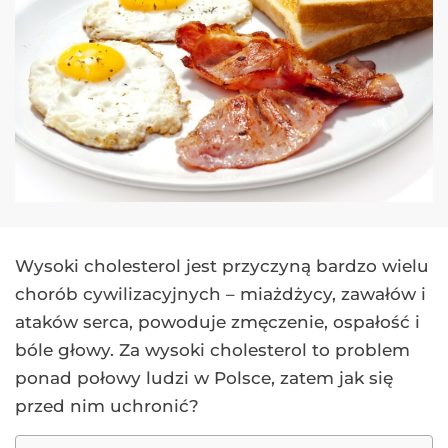
Wysoki cholesterol jest przyczyną bardzo wielu
chorób cywilizacyjnych – miażdżycy, zawałów i
ataków serca, powoduje zmęczenie, ospałość i
bóle głowy. Za wysoki cholesterol to problem
ponad połowy ludzi w Polsce, zatem jak się
przed nim uchronić?