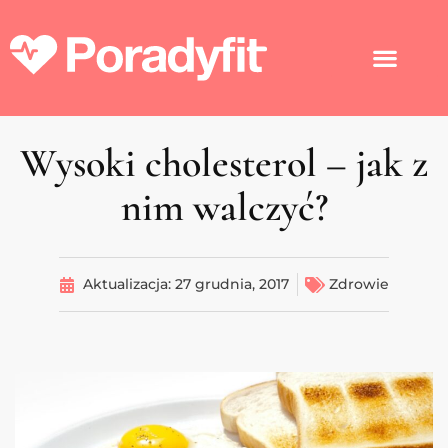
Wysoki cholesterol – jak z
nim walczyć?
Aktualizacja:
27 grudnia, 2017
Zdrowie