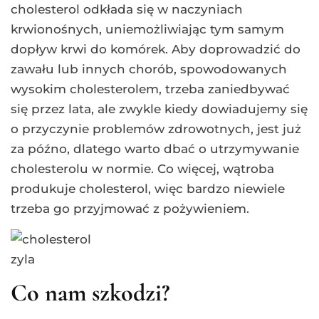
cholesterol odkłada się w naczyniach
krwionośnych, uniemożliwiając tym samym
dopływ krwi do komórek. Aby doprowadzić do
zawału lub innych chorób, spowodowanych
wysokim cholesterolem, trzeba zaniedbywać
się przez lata, ale zwykle kiedy dowiadujemy się
o przyczynie problemów zdrowotnych, jest już
za późno, dlatego warto dbać o utrzymywanie
cholesterolu w normie. Co więcej, wątroba
produkuje cholesterol, więc bardzo niewiele
trzeba go przyjmować z pożywieniem.
Co nam szkodzi?