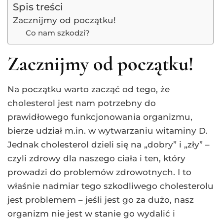
Spis treści
Zacznijmy od początku!
Co nam szkodzi?
Zacznijmy od początku!
Na początku warto zacząć od tego, że
cholesterol jest nam potrzebny do
prawidłowego funkcjonowania organizmu,
bierze udział m.in. w wytwarzaniu witaminy D.
Jednak cholesterol dzieli się na „dobry” i „zły” –
czyli zdrowy dla naszego ciała i ten, który
prowadzi do problemów zdrowotnych. I to
właśnie nadmiar tego szkodliwego cholesterolu
jest problemem – jeśli jest go za dużo, nasz
organizm nie jest w stanie go wydalić i