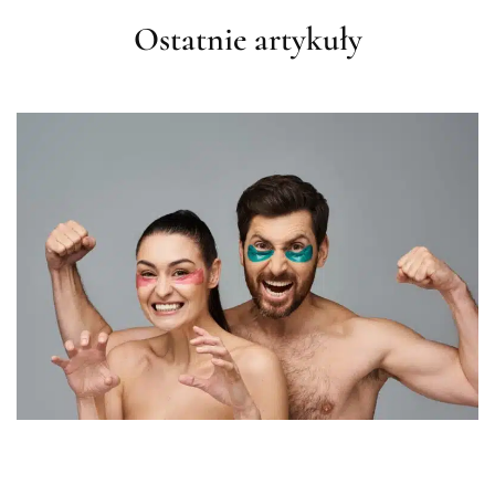
Ostatnie artykuły