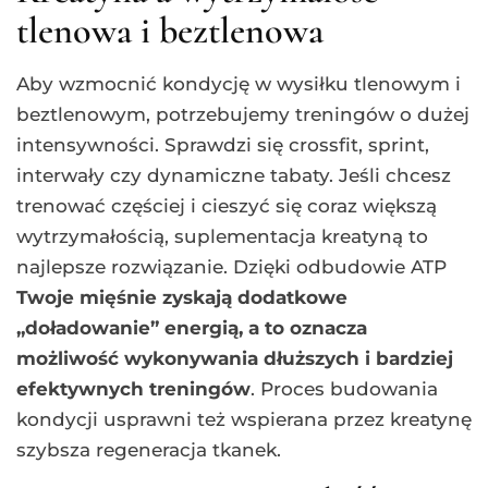
tlenowa i beztlenowa
Aby wzmocnić kondycję w wysiłku tlenowym i
beztlenowym, potrzebujemy treningów o dużej
intensywności. Sprawdzi się crossfit, sprint,
interwały czy dynamiczne tabaty. Jeśli chcesz
trenować częściej i cieszyć się coraz większą
wytrzymałością, suplementacja kreatyną to
najlepsze rozwiązanie. Dzięki odbudowie ATP
Twoje mięśnie zyskają dodatkowe
„doładowanie” energią, a to oznacza
możliwość wykonywania dłuższych i bardziej
efektywnych treningów
. Proces budowania
kondycji usprawni też wspierana przez kreatynę
szybsza regeneracja tkanek.