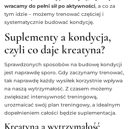
wracamy do pełni sił po aktywności
, a co za
tym idzie – możemy trenować częściej i
systematycznie budować kondycję.
Suplementy a kondycja,
czyli co daje kreatyna?
Sprawdzonych sposobów na budowę kondycji
jest naprawdę sporo. Gdy zaczynamy trenować,
tak naprawdę każdy wysiłek korzystnie wpływa
na naszą wytrzymałość. Z czasem możemy
zwiększać intensywność treningową,
urozmaicać swój plan treningowy, a idealnym
dopełnieniem całości będzie suplementacja.
Kreatyna a wytrzymałość