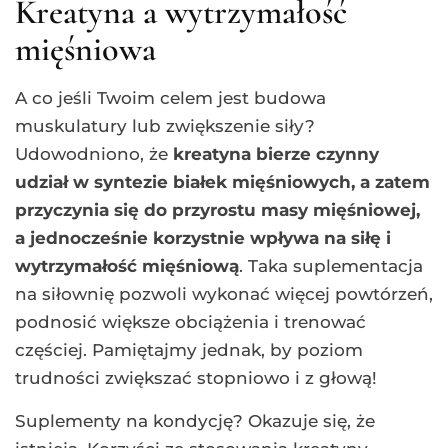
Kreatyna a wytrzymałość
mięśniowa
A co jeśli Twoim celem jest budowa
muskulatury lub zwiększenie siły?
Udowodniono, że
kreatyna bierze czynny
udział w syntezie białek mięśniowych, a zatem
przyczynia się do przyrostu masy mięśniowej,
a jednocześnie korzystnie wpływa na siłę i
wytrzymałość mięśniową
. Taka suplementacja
na siłownię pozwoli wykonać więcej powtórzeń,
podnosić większe obciążenia i trenować
częściej. Pamiętajmy jednak, by poziom
trudności zwiększać stopniowo i z głową!
Suplementy na kondycję? Okazuje się, że