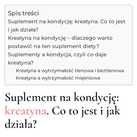
Spis treści
Suplement na kondycję: kreatyna. Co to jest
i jak działa?
Kreatyna na kondycję – dlaczego warto
postawić na ten suplement diety?
Suplementy a kondycja, czyli co daje
kreatyna?
Kreatyna a wytrzymałość tlenowa i beztlenowa
Kreatyna a wytrzymałość mięśniowa
Suplement na kondycję:
kreatyna
. Co to jest i jak
działa?