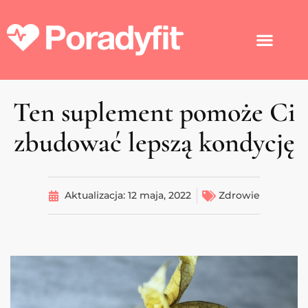
Ten suplement pomoże Ci
zbudować lepszą kondycję
Aktualizacja:
12 maja, 2022
Zdrowie