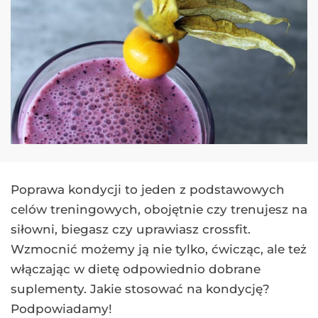
Poprawa kondycji to jeden z podstawowych
celów treningowych, obojętnie czy trenujesz na
siłowni, biegasz czy uprawiasz crossfit.
Wzmocnić możemy ją nie tylko, ćwicząc, ale też
włączając w dietę odpowiednio dobrane
suplementy. Jakie stosować na kondycję?
Podpowiadamy!