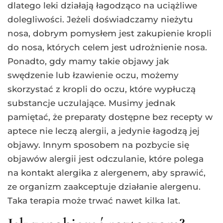
dlatego leki działają łagodząco na uciążliwe
dolegliwości. Jeżeli doświadczamy nieżytu
nosa, dobrym pomysłem jest zakupienie kropli
do nosa, których celem jest udrożnienie nosa.
Ponadto, gdy mamy takie objawy jak
swędzenie lub łzawienie oczu, możemy
skorzystać z kropli do oczu, które wypłuczą
substancje uczulające. Musimy jednak
pamiętać, że preparaty dostępne bez recepty w
aptece nie leczą alergii, a jedynie łagodzą jej
objawy. Innym sposobem na pozbycie się
objawów alergii jest odczulanie, które polega
na kontakt alergika z alergenem, aby sprawić,
ze organizm zaakceptuje działanie alergenu.
Taka terapia może trwać nawet kilka lat.