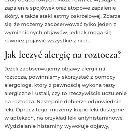
zapalenie spojówek oraz atopowe zapalenie
skóry, a także ataki astmy oskrzelowej. Zdarza
się, że możemy zaobserwować tylko jeden z
wymienionych objawów, jednak mogą się
również pojawić wszystkie z nich.
Jak leczyć alergię na roztocza?
Jeżeli zaobserwujemy objawy alergii na
roztocza, powinniśmy skorzystać z pomocy
alergologa, który z pewnością wykona testy
alergiczne i ustali, czy to rzeczywiście uczulenie
na roztocza. Następnie dobierze odpowiednie
leki. Oprócz tego, możemy kupić leki dostępne
w aptekach, na przykład leki antyhistaminowe.
Wydzielanie histaminy wywołuje objawy,