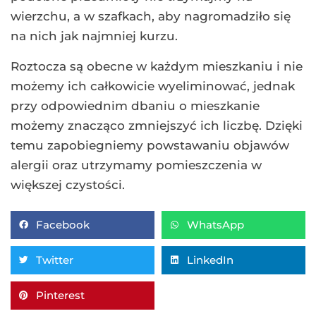
wierzchu, a w szafkach, aby nagromadziło się
na nich jak najmniej kurzu.
Roztocza są obecne w każdym mieszkaniu i nie
możemy ich całkowicie wyeliminować, jednak
przy odpowiednim dbaniu o mieszkanie
możemy znacząco zmniejszyć ich liczbę. Dzięki
temu zapobiegniemy powstawaniu objawów
alergii oraz utrzymamy pomieszczenia w
większej czystości.
Facebook
WhatsApp
Twitter
LinkedIn
Pinterest