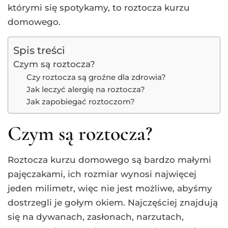
którymi się spotykamy, to roztocza kurzu
domowego.
Spis treści
Czym są roztocza?
Czy roztocza są groźne dla zdrowia?
Jak leczyć alergię na roztocza?
Jak zapobiegać roztoczom?
Czym są roztocza?
Roztocza kurzu domowego są bardzo małymi
pajęczakami, ich rozmiar wynosi najwięcej
jeden milimetr, więc nie jest możliwe, abyśmy
dostrzegli je gołym okiem. Najczęściej znajdują
się na dywanach, zasłonach, narzutach,