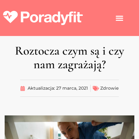
Roztocza czym są i czy
nam zagrażają?
Aktualizacja:
27 marca, 2021
Zdrowie