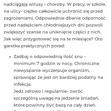
nadciągają wirusy i choroby. W pracy, w szkole,
na ulicy- ciężko całkowicie uchronić się przed
zagrożeniami. Odpowiednie dbanie odporność
przed nadejściem chłodniejszych dni pozwoli
zwiększyć szanse na uniknięcie części z nich.
Jak więc przygotować się na te miesiące? Oto
garstka praktycznych porad:
Zadbaj o odpowiednią ilość snu –
minimum 7 godzin w nocy. Chroniczne
niewyspanie wyczerpuje organizm,
sprawiając że jest on bardziej podatny na
infekcje.
Jedz zdrowo i regularnie- zwróć
szczególną uwagę na jedzenie śniadań,
które powinny być bazą na cały dzień.