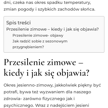
dni, czeka nas okres spadku temperatury,
zmian pogody i szybkich zachodów słońca.
Spis treści
Przesilenie zimowe – kiedy i jak się objawia?
Przesilenie zimowe- objawy
Jak radzić sobie z sezonowym
przygnębieniem?
Przesilenie zimowe –
kiedy i jak się objawia?
Okres jesienno-zimowy, jakkolwiek piękny być
potrafi, bywa też wyzwaniem dla naszego
zdrowia- zarówno fizycznego jak i
psychicznego. Wraz z nadejściem jesieni