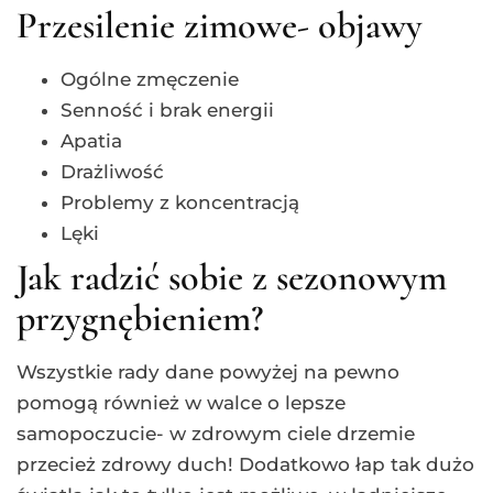
Przesilenie zimowe- objawy
Ogólne zmęczenie
Senność i brak energii
Apatia
Drażliwość
Problemy z koncentracją
Lęki
Jak radzić sobie z sezonowym
przygnębieniem?
Wszystkie rady dane powyżej na pewno
pomogą również w walce o lepsze
samopoczucie- w zdrowym ciele drzemie
przecież zdrowy duch! Dodatkowo łap tak dużo