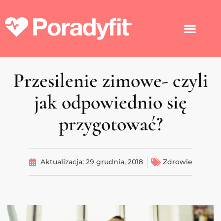
Przesilenie zimowe- czyli
jak odpowiednio się
przygotować?
Aktualizacja:
29 grudnia, 2018
Zdrowie