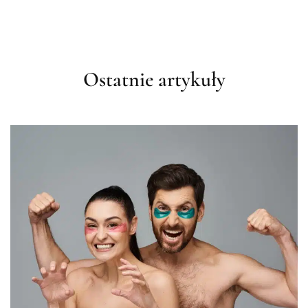
Ostatnie artykuły