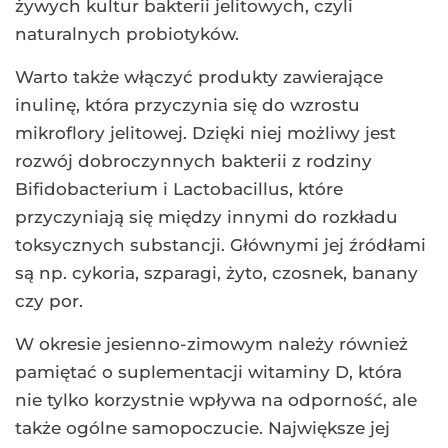
żywych kultur bakterii jelitowych, czyli
naturalnych probiotyków.
Warto także włączyć produkty zawierające
inulinę, która przyczynia się do wzrostu
mikroflory jelitowej. Dzięki niej możliwy jest
rozwój dobroczynnych bakterii z rodziny
Bifidobacterium i Lactobacillus, które
przyczyniają się między innymi do rozkładu
toksycznych substancji. Głównymi jej źródłami
są np. cykoria, szparagi, żyto, czosnek, banany
czy por.
W okresie jesienno-zimowym należy również
pamiętać o suplementacji witaminy D, która
nie tylko korzystnie wpływa na odporność, ale
także ogólne samopoczucie. Największe jej