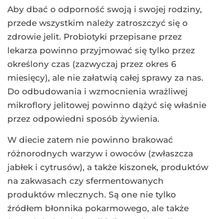
Aby dbać o odporność swoją i swojej rodziny,
przede wszystkim należy zatroszczyć się o
zdrowie jelit. Probiotyki przepisane przez
lekarza powinno przyjmować się tylko przez
określony czas (zazwyczaj przez okres 6
miesięcy), ale nie załatwią całej sprawy za nas.
Do odbudowania i wzmocnienia wrażliwej
mikroflory jelitowej powinno dążyć się właśnie
przez odpowiedni sposób żywienia.
W diecie zatem nie powinno brakować
różnorodnych warzyw i owoców (zwłaszcza
jabłek i cytrusów), a także kiszonek, produktów
na zakwasach czy sfermentowanych
produktów mlecznych. Są one nie tylko
źródłem błonnika pokarmowego, ale także