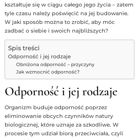
kształtuje się w ciągu całego jego życia – zatem
tyle czasu należy poświęcić na jej budowanie.
W jaki sposób można to zrobić, aby móc
zadbać o siebie i swoich najbliższych?
Spis treści
Odporność i jej rodzaje
Obniżona odporność – przyczyny
Jak wzmocnić odporność?
Odporność i jej rodzaje
Organizm buduje odporność poprzez
eliminowanie obcych czynników natury
biologicznej, które uznaje za szkodliwe. W
procesie tym udział biorą przeciwciała, czyli