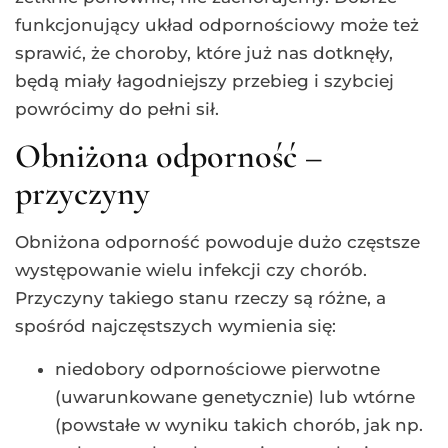
funkcjonujący układ odpornościowy może też
sprawić, że choroby, które już nas dotknęły,
będą miały łagodniejszy przebieg i szybciej
powrócimy do pełni sił.
Obniżona odporność –
przyczyny
Obniżona odporność powoduje dużo częstsze
występowanie wielu infekcji czy chorób.
Przyczyny takiego stanu rzeczy są różne, a
spośród najczęstszych wymienia się:
niedobory odpornościowe pierwotne
(uwarunkowane genetycznie) lub wtórne
(powstałe w wyniku takich chorób, jak np.