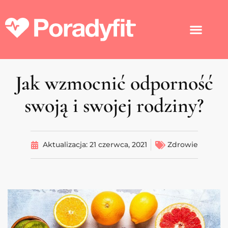
Jak wzmocnić odporność
swoją i swojej rodziny?
Aktualizacja:
21 czerwca, 2021
Zdrowie