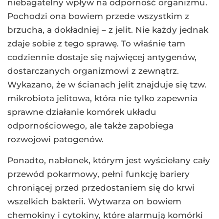
niebagatelny wpływ na odporność organizmu.
Pochodzi ona bowiem przede wszystkim z
brzucha, a dokładniej – z jelit. Nie każdy jednak
zdaje sobie z tego sprawę. To właśnie tam
codziennie dostaje się najwięcej antygenów,
dostarczanych organizmowi z zewnątrz.
Wykazano, że w ścianach jelit znajduje się tzw.
mikrobiota jelitowa, która nie tylko zapewnia
sprawne działanie komórek układu
odpornościowego, ale także zapobiega
rozwojowi patogenów.
Ponadto, nabłonek, którym jest wyściełany cały
przewód pokarmowy, pełni funkcję bariery
chroniącej przed przedostaniem się do krwi
wszelkich bakterii. Wytwarza on bowiem
chemokiny i cytokiny, które alarmują komórki