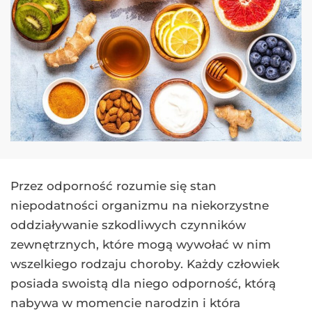
Przez odporność rozumie się stan
niepodatności organizmu na niekorzystne
oddziaływanie szkodliwych czynników
zewnętrznych, które mogą wywołać w nim
wszelkiego rodzaju choroby. Każdy człowiek
posiada swoistą dla niego odporność, którą
nabywa w momencie narodzin i która