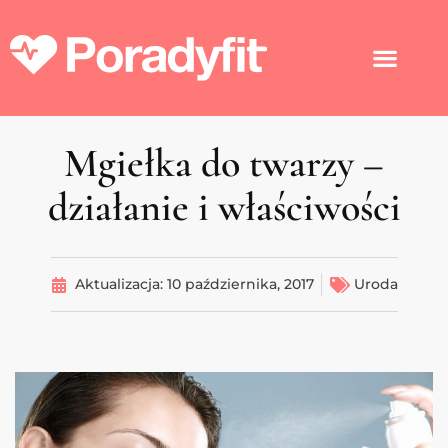
Mgiełka do twarzy –
działanie i właściwości
Aktualizacja:
10 października, 2017
Uroda