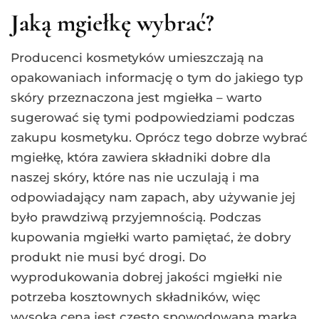
Jaką mgiełkę wybrać?
Producenci kosmetyków umieszczają na
opakowaniach informację o tym do jakiego typ
skóry przeznaczona jest mgiełka – warto
sugerować się tymi podpowiedziami podczas
zakupu kosmetyku. Oprócz tego dobrze wybrać
mgiełkę, która zawiera składniki dobre dla
naszej skóry, które nas nie uczulają i ma
odpowiadający nam zapach, aby używanie jej
było prawdziwą przyjemnością. Podczas
kupowania mgiełki warto pamiętać, że dobry
produkt nie musi być drogi. Do
wyprodukowania dobrej jakości mgiełki nie
potrzeba kosztownych składników, więc
wysoka cena jest często spowodowana marką